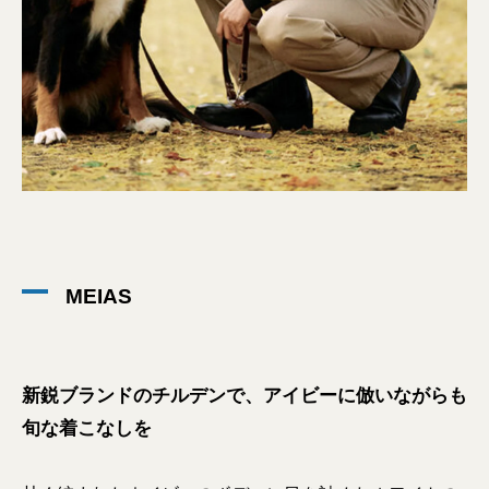
MEIAS
新鋭ブランドのチルデンで、アイビーに倣いながらも
旬な着こなしを