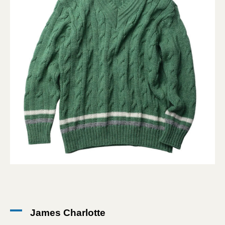
James Charlotte