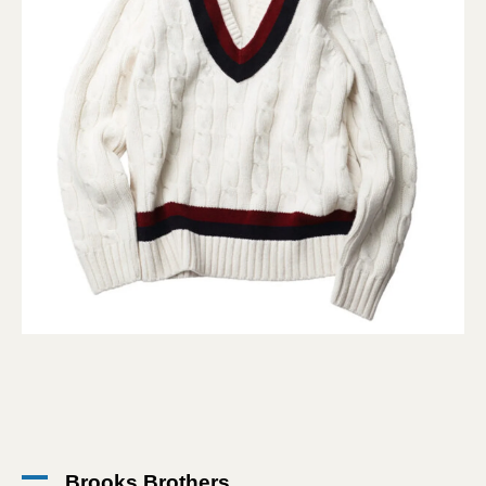
Brooks Brothers