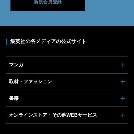
新規会員登録
集英社の各メディアの公式サイト
マンガ
取材・ファッション
書籍
オンラインストア・その他WEBサービス