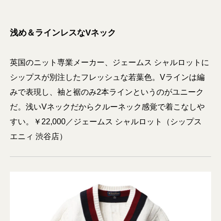
浅め＆ラインレスなVネック
英国のニット専業メーカー、ジェームス シャルロットに
シップスが別注したフレッシュな若葉色。Vラインは編
みで表現し、袖と裾のみ2本ラインというのがユニーク
だ。浅いVネックだからクルーネック感覚で着こなしや
すい。￥22,000／ジェームス シャルロット（シップス
エニィ 渋谷店）