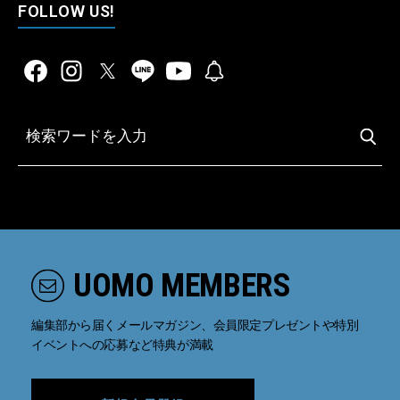
FOLLOW US!
UOMO MEMBERS
編集部から届くメールマガジン、会員限定プレゼントや特別
イベントへの応募など特典が満載