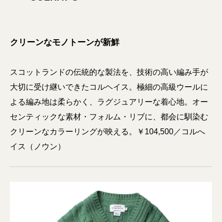
クリーンなモノトーンが新鮮
スコットランドの伝統的な製法を、技術の高い編み手が
大切に受け継いできたコルヘイス。極細の高級ウールに
よる編み地は柔らかく、ラグジュアリーな着心地。オー
センティックな素材・フォルム・リブに、都会に馴染む
クリーンなカラーリングが映える。￥104,500／コルへ
イス（ノウン）