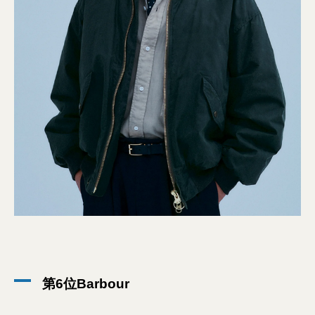
第6位Barbour