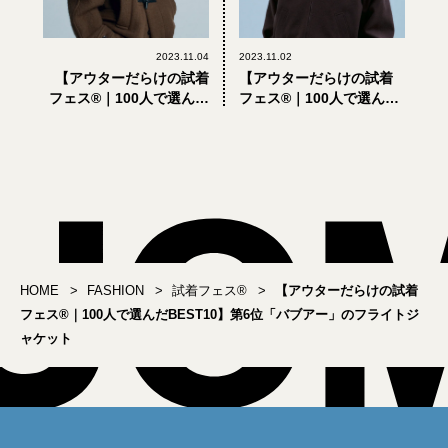
2023.11.04
2023.11.02
【アウターだらけの試着
【アウターだらけの試着
フェス®︎｜100人で選んだ
フェス®︎｜100人で選んだ
BEST10】第5位「ルメー
BEST10】第7位「オーラ
ル」のショートコート
リー」のハーフジップア
ップブルゾン
HOME
FASHION
試着フェス®︎
【アウターだらけの試着
フェス®︎｜100人で選んだBEST10】第6位「バブアー」のフライトジ
ャケット