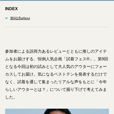
INDEX
第6位Barbour
参加者による説得力あるレビューとともに推しのアイテ
ムをお届けする、恒例人気企画「試着フェス®」。第9回
となる今回は初の試みとして大人気のアウターにフォー
カスしてお届け。気になるベストテンを発表するだけで
なく、試着を通して集まったリアルな声をもとに「今年
らしいアウターとは？」について掘り下げて考えてみま
した。