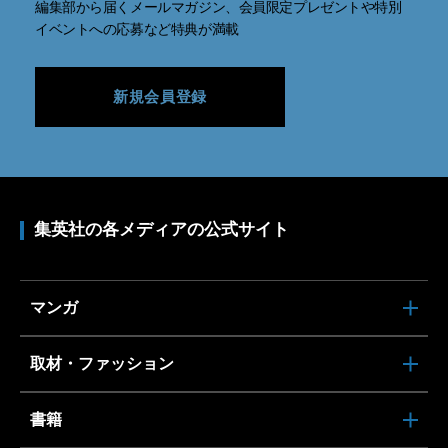
編集部から届くメールマガジン、会員限定プレゼントや特別
イベントへの応募など特典が満載
新規会員登録
集英社の各メディアの公式サイト
マンガ
取材・ファッション
書籍