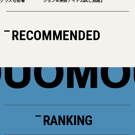
グラスも登場
ション＆美容アイテム試し放題】
RECOMMENDED
RANKING