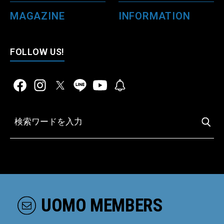
MAGAZINE
INFORMATION
FOLLOW US!
UOMO MEMBERS