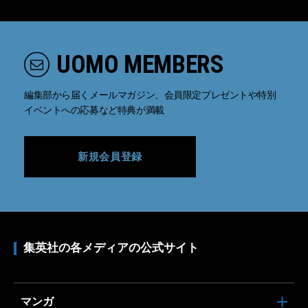
UOMO MEMBERS
編集部から届くメールマガジン、会員限定プレゼントや特別
イベントへの応募など特典が満載
新規会員登録
集英社の各メディアの公式サイト
マンガ