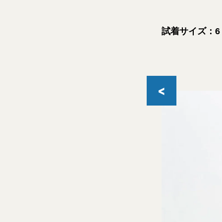
試着サイズ：6
<