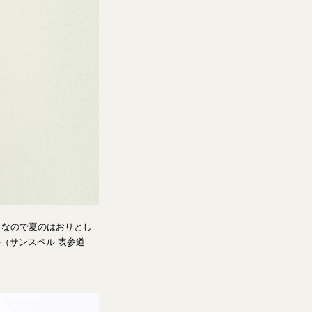
てなので夏のはおりとし
ル（サンスペル 表参道