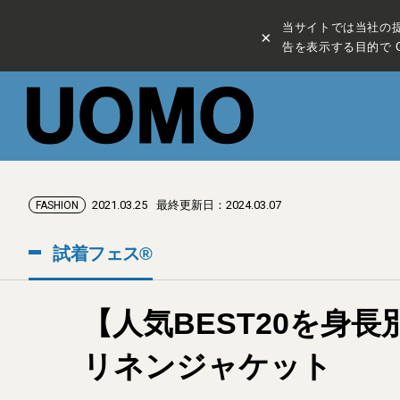
当サイトでは当社の
×
告を表示する目的で C
2021.03.25
最終更新日：2024.03.07
FASHION
試着フェス®︎
【人気BEST20を身長
リネンジャケット