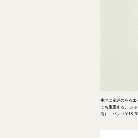
生地に定評のあるエ
ても重宝する。 ジャ
店） パンツ￥18,