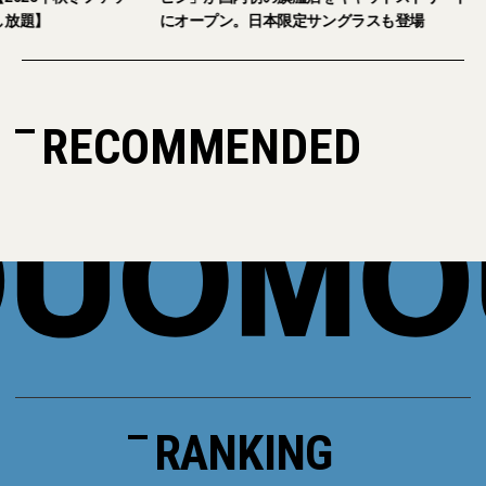
放題】
にオープン。日本限定サングラスも登場
RECOMMENDED
RANKING