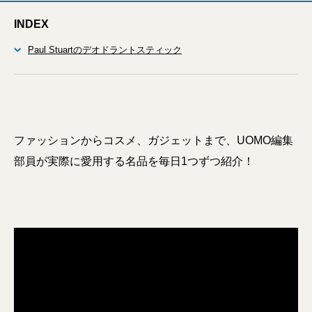
INDEX
Paul Stuartのデオドラントスティック
ファッションからコスメ、ガジェットまで、UOMO編集
部員が実際に愛用する名品を毎日1つずつ紹介！