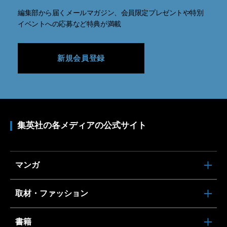
編集部から届くメールマガジン、会員限定プレゼントや特別
イベントへの応募など特典が満載
新規会員登録
集英社の各メディアの公式サイト
マンガ
取材・ファッション
書籍