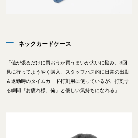
ネックカードケース
「値が張るだけに買おうか買うまいか大いに悩み、3回
見に行ってようやく購入。スタッフパス的に日常の出勤
＆退勤時のタイムカード打刻用に使っているが、打刻す
る瞬間『お疲れ様、俺』と優しい気持ちになれる」