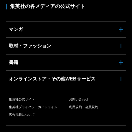
集英社の各メディアの公式サイト
マンガ
取材・ファッション
書籍
オンラインストア・その他WEBサービス
集英社公式サイト
お問い合わせ
集英社プライバシーガイドライン
利用規約・会員規約
広告掲載について