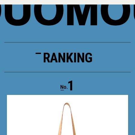
RANKING
1