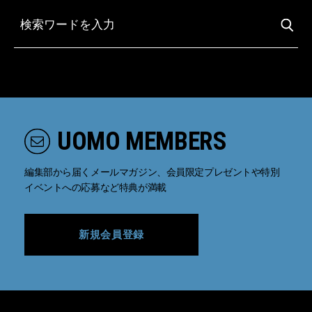
UOMO MEMBERS
編集部から届くメールマガジン、会員限定プレゼントや特別
イベントへの応募など特典が満載
新規会員登録