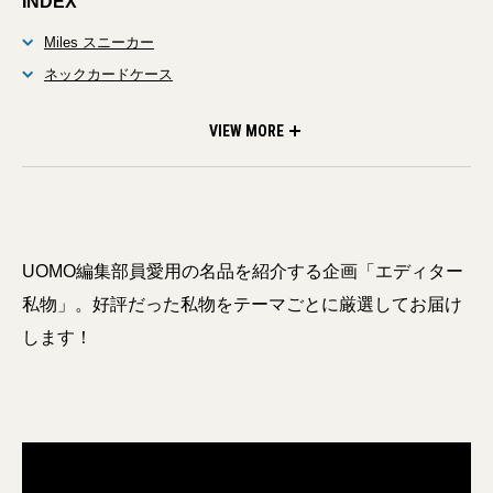
INDEX
Miles スニーカー
ネックカードケース
マフラー
VIEW MORE
UOMO編集部員愛用の名品を紹介する企画「エディター
私物」。好評だった私物をテーマごとに厳選してお届け
します！