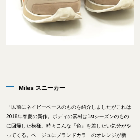
Miles スニーカー
「以前にネイビーベースのものを紹介しましたがこれは
2018年春夏の新作。ボディの素材は1stシーズンのもの
に回帰した模様。時々こんな『色』を差したい気分がや
ってくる。ベージュにブランドカラーのオレンジが新