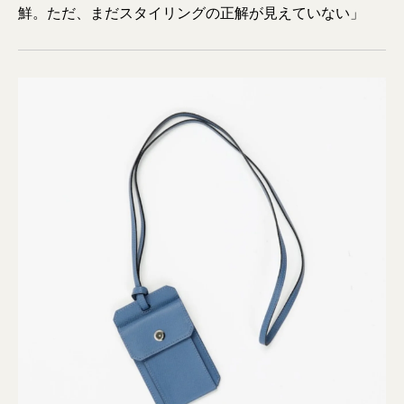
鮮。ただ、まだスタイリングの正解が見えていない」