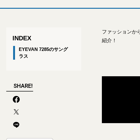
ファッションか
INDEX
紹介！
EYEVAN 7285のサング
ラス
SHARE!