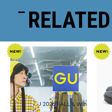
RELATED