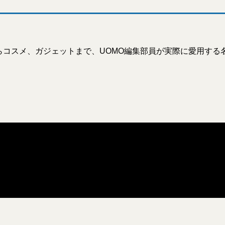
らコスメ、ガジェットまで、UOMO編集部員が実際に愛用する