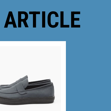
 ARTICLE