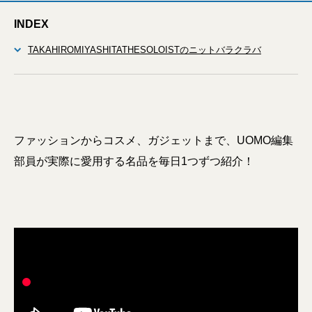
INDEX
TAKAHIROMIYASHITATHESOLOISTのニットバラクラバ
ファッションからコスメ、ガジェットまで、UOMO編集
部員が実際に愛用する名品を毎日1つずつ紹介！