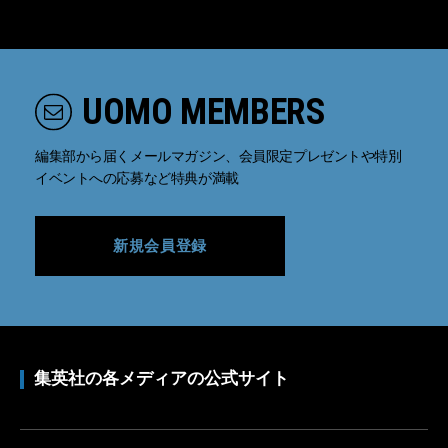
UOMO MEMBERS
編集部から届くメールマガジン、会員限定プレゼントや特別
イベントへの応募など特典が満載
新規会員登録
集英社の各メディアの公式サイト