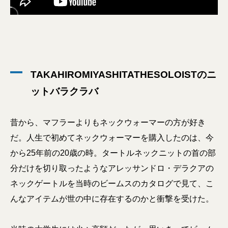
TAKAHIROMIYASHITATHESOLOISTのニ
ットバラクラバ
昔から、マフラーよりもネックウォーマーの方が好き
だ。人生で初めてネックウォーマーを購入したのは、今
から25年前の20歳の時。タートルネックニットの首の部
分だけを切り取ったようなアレッサンドロ・デラクアの
ネックゲートルを当時のビームスのカタログで見て、こ
んなアイテムが世の中に存在するのかと衝撃を受けた。