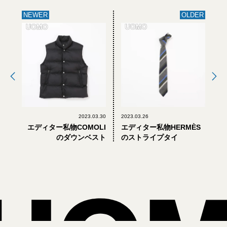
NEWER
OLDER
2023.03.30
2023.03.26
エディター私物COMOLI
エディター私物HERMÈS
のダウンベスト
のストライプタイ