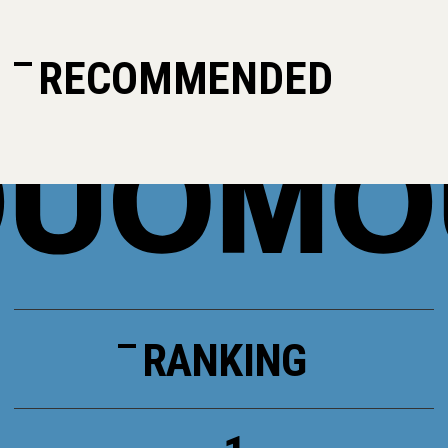
RECOMMENDED
RANKING