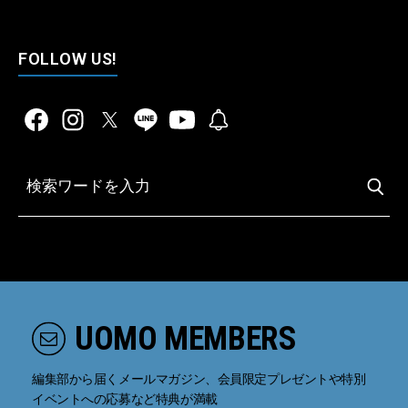
FOLLOW US!
UOMO MEMBERS
編集部から届くメールマガジン、会員限定プレゼントや特別
イベントへの応募など特典が満載