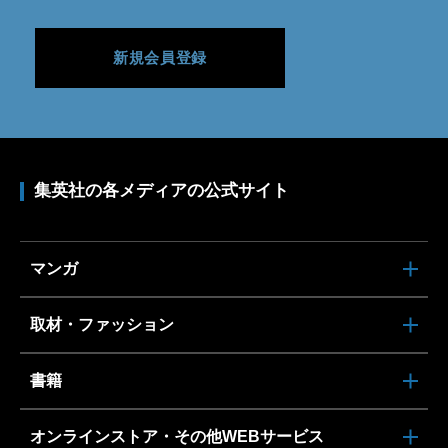
新規会員登録
集英社の各メディアの公式サイト
マンガ
取材・ファッション
書籍
オンラインストア・その他WEBサービス