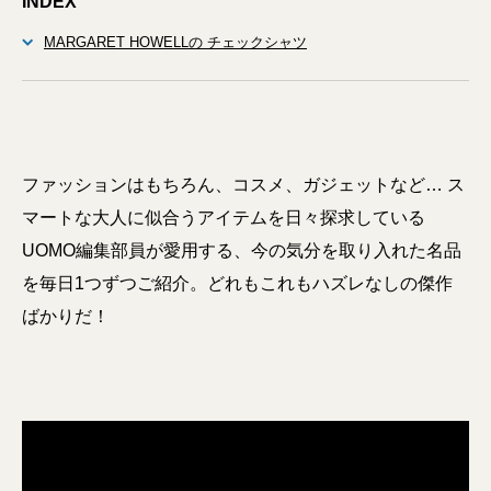
INDEX
MARGARET HOWELLの チェックシャツ
ファッションはもちろん、コスメ、ガジェットなど… ス
マートな大人に似合うアイテムを日々探求している
UOMO編集部員が愛用する、今の気分を取り入れた名品
を毎日1つずつご紹介。どれもこれもハズレなしの傑作
ばかりだ！