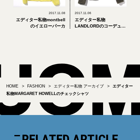
2017.11.08
2017.11.06
エディター私物montbell
エディター私物
のイエローパーカ
LANDLORDのコーデュロ
イブルゾン
HOME
FASHION
エディター私物 アーカイブ
エディター
私物MARGARET HOWELLのチェックシャツ
RELATED ARTICLE