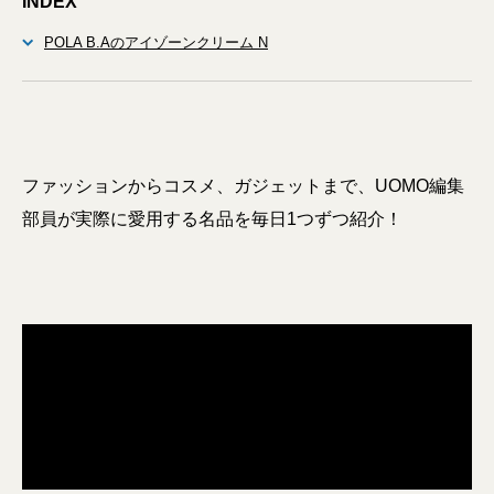
INDEX
POLA B.Aのアイゾーンクリーム N
ファッションからコスメ、ガジェットまで、UOMO編集
部員が実際に愛用する名品を毎日1つずつ紹介！