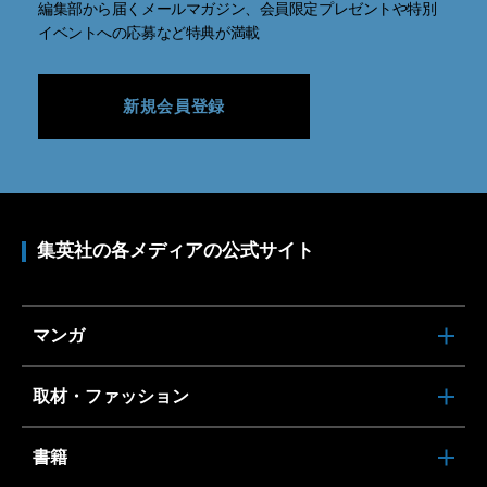
編集部から届くメールマガジン、会員限定プレゼントや特別
イベントへの応募など特典が満載
新規会員登録
集英社の各メディアの公式サイト
マンガ
取材・ファッション
書籍