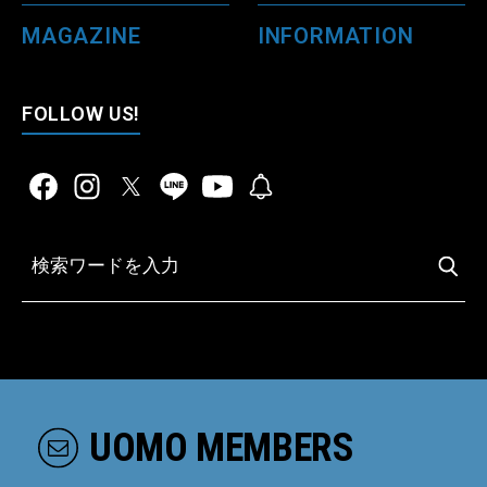
MAGAZINE
INFORMATION
FOLLOW US!
UOMO MEMBERS