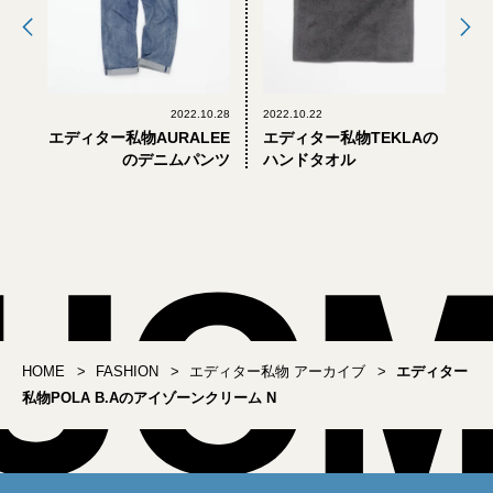
2022.10.28
2022.10.22
エディター私物AURALEE
エディター私物TEKLAの
のデニムパンツ
ハンドタオル
HOME
FASHION
エディター私物 アーカイブ
エディター
私物POLA B.Aのアイゾーンクリーム N