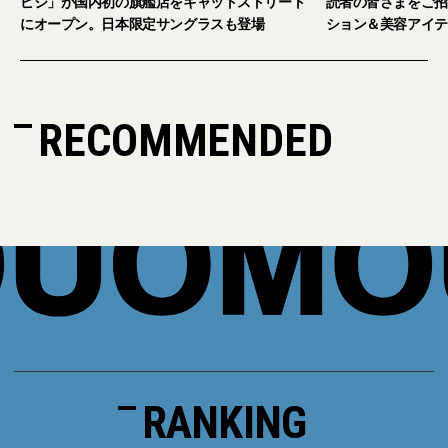
をキャットストリート
読者の皆さまをご招待。【2026年秋冬ファッ
ングラスも登場
ション＆美容アイテム試し放題】
RECOMMENDED
RANKING