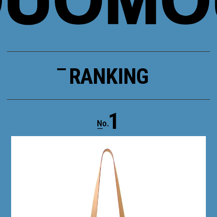
RANKING
1