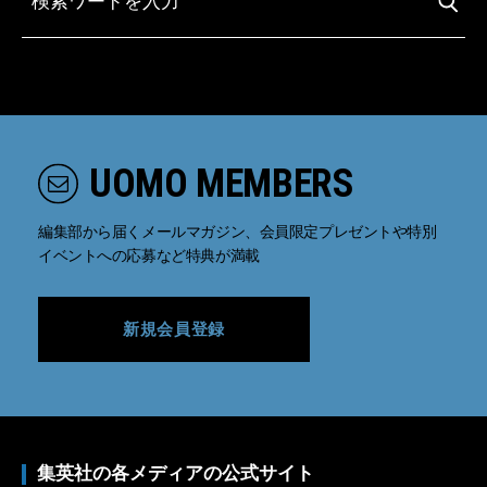
UOMO MEMBERS
編集部から届くメールマガジン、会員限定プレゼントや特別
イベントへの応募など特典が満載
新規会員登録
集英社の各メディアの公式サイト