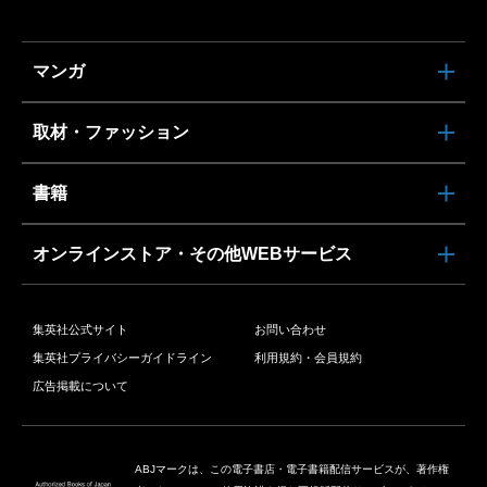
マンガ
取材・ファッション
書籍
オンラインストア・その他WEBサービス
集英社公式サイト
お問い合わせ
集英社プライバシーガイドライン
利用規約・会員規約
広告掲載について
ABJマークは、この電子書店・電子書籍配信サービスが、著作権