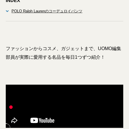
INDEX
POLO Ralph Laurenのコーデュロイパンツ
ファッションからコスメ、ガジェットまで、UOMO編集
部員が実際に愛用する名品を毎日1つずつ紹介！