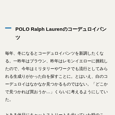
POLO Ralph Laurenのコーデュロイパン
ツ
毎年、冬になるとコーデュロイパンツを新調したくな
る。一昨年はブラウン、昨年はレモンイエローに挑戦し
たので、今年はミリタリーやワークでも流行としてみら
れる生成りがかった白を探すことに。とはいえ、白のコ
ーデュロイはなかなか見つかるものではない。「どこか
で見つかれば買おうか…」くらいに考えるようにしてい
た。
とある休日にキャットストリートを歩いていた時のこ