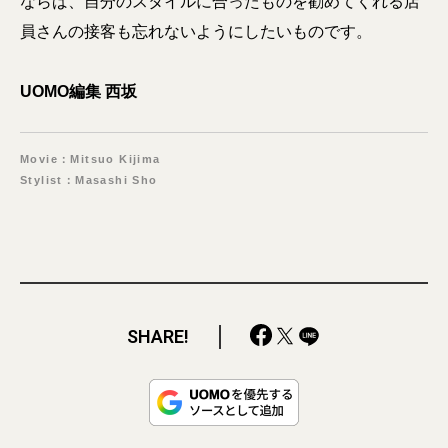
ならば、自分のスタイルに合ったものを勧めてくれる店
員さんの接客も忘れないようにしたいものです。
UOMO編集 西坂
Movie：Mitsuo Kijima
Stylist：Masashi Sho
SHARE!