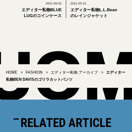
2021.06.02
2021.05.31
エディター私物BLUE
エディター私物L.L.Bean
LUGのコインケース
のレインジャケット
HOME
FASHION
エディター私物 アーカイブ
エディター
私物BEN DAVISのゴリラカットパンツ
RELATED ARTICLE