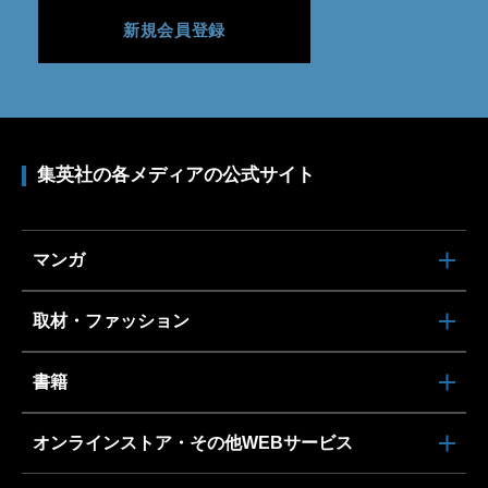
新規会員登録
集英社の各メディアの公式サイト
マンガ
取材・ファッション
書籍
オンラインストア・その他WEBサービス