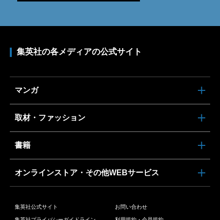
集英社の各メディアの公式サイト
マンガ
取材・ファッション
書籍
オンラインストア・その他WEBサービス
集英社公式サイト
お問い合わせ
集英社プライバシーガイドライン
利用規約・会員規約