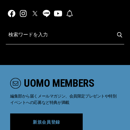
UOMO MEMBERS
編集部から届くメールマガジン、会員限定プレゼントや特別
イベントへの応募など特典が満載
新規会員登録