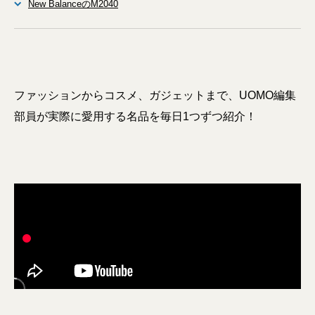
New BalanceのM2040
ファッションからコスメ、ガジェットまで、UOMO編集
部員が実際に愛用する名品を毎日1つずつ紹介！