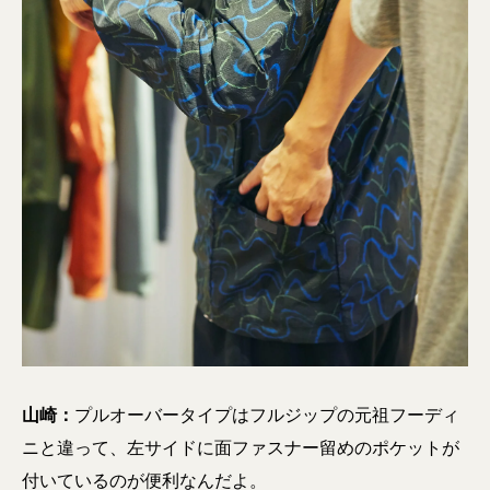
山崎：
プルオーバータイプはフルジップの元祖フーディ
ニと違って、左サイドに面ファスナー留めのポケットが
付いているのが便利なんだよ。