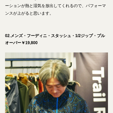
ーションが熱と湿気を放出してくれるので、パフォーマ
ンスが上がると思います。
02.メンズ・フーディニ・スタッシュ・1/2ジップ・プル
オーバー￥19,800