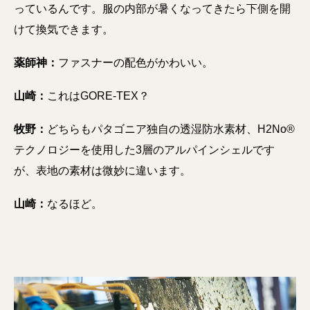
っているんです。服の内部が暑くなってきたら下側を開
けて換気できます。
薬師神：
ファスナーの配色がかわいい。
山崎：
これはGORE-TEX？
牧野：
どちらもパタゴニア独自の透湿防水素材、H2No®
テクノロジーを使用した3層のアルパインシェルです
が、表地の素材は微妙に違います。
山崎：
なるほど。