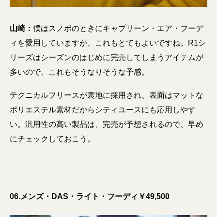
山崎：
僕はスノボのときにキャプリーン・エア・フーデ
ィを愛用していますが、これもとてもよいですね。R1シ
リーズはシーズンのはじめに完売してしまうアイテムが
多いので、これもそうなりそうな予感。
テクニカルフリースが裏地に採用され、表面はマットな
ポリエステル素材だからシティユースにも応用しやす
い。汎用性の高い製品は、完売が予想されるので、早め
にチェックしておこう。
06.メンズ・DAS・ライト・フーディ￥49,500