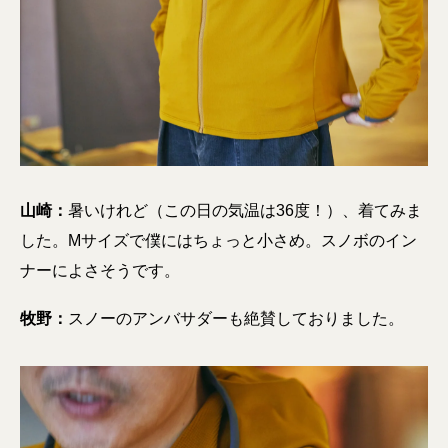
山崎：
暑いけれど（この日の気温は36度！）、着てみま
した。Mサイズで僕にはちょっと小さめ。スノボのイン
ナーによさそうです。
牧野：
スノーのアンバサダーも絶賛しておりました。