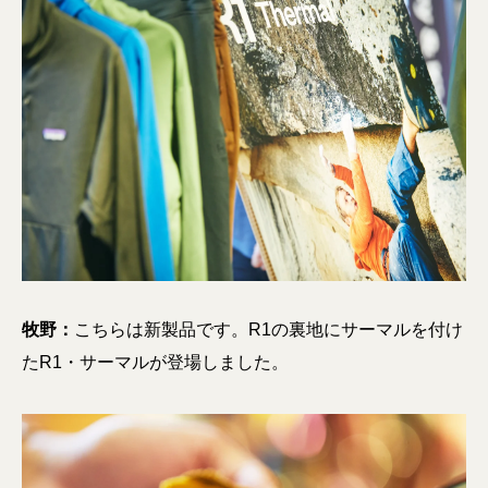
牧野：
こちらは新製品です。R1の裏地にサーマルを付け
たR1・サーマルが登場しました。