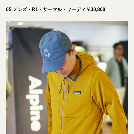
05.メンズ・R1・サーマル・フーディ￥30,800