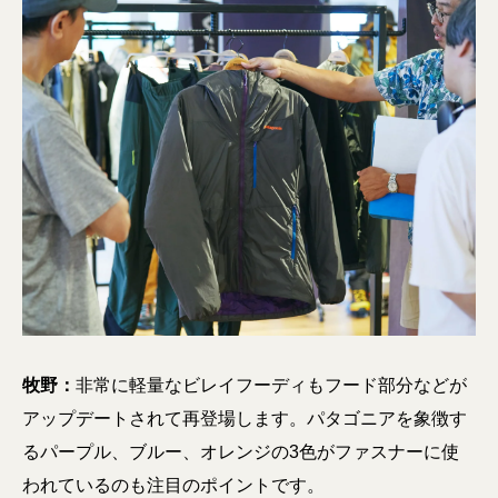
牧野：
非常に軽量なビレイフーディもフード部分などが
アップデートされて再登場します。パタゴニアを象徴す
るパープル、ブルー、オレンジの3色がファスナーに使
われているのも注目のポイントです。