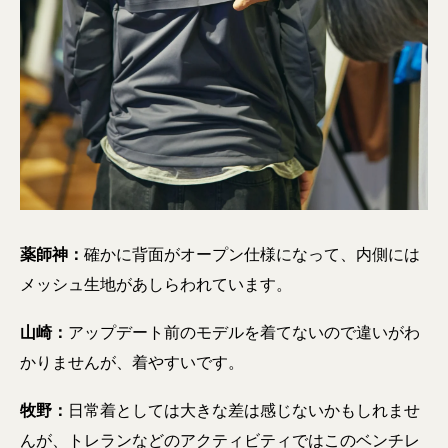
薬師神：
確かに背面がオープン仕様になって、内側には
メッシュ生地があしらわれています。
山崎：
アップデート前のモデルを着てないので違いがわ
かりませんが、着やすいです。
牧野：
日常着としては大きな差は感じないかもしれませ
んが、トレランなどのアクティビティではこのベンチレ