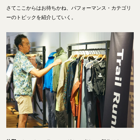
さてここからはお待ちかね、パフォーマンス・カテゴリ
ーのトピックを紹介していく。