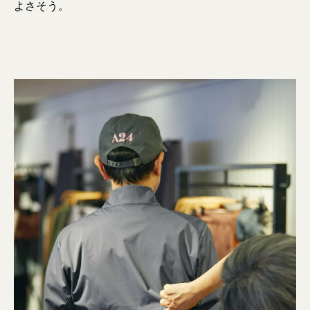
よさそう。