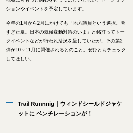
ションやイベントを予定しています。
今年の1月から2月にかけても「地方議員という選択。暑
すぎた夏。日本の気候変動対策のいま」と銘打ってトー
クイベントなどが行われ活況を呈していたが、その第2
弾が10～11月に開催されるとのこと。ぜひともチェック
してほしい。
Trail Runnnig｜ウィンドシールドジャケ
ットに ベンチレーションが！