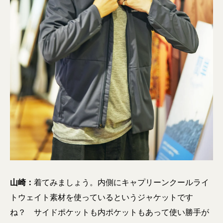
山崎：
着てみましょう。内側にキャプリーンクールライ
トウェイト素材を使っているというジャケットです
ね？ サイドポケットも内ポケットもあって使い勝手が