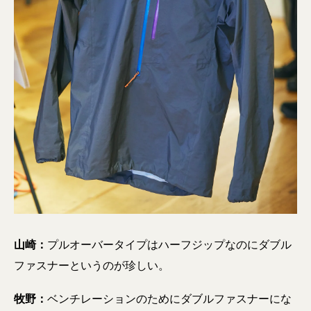
山崎：
プルオーバータイプはハーフジップなのにダブル
ファスナーというのが珍しい。
牧野：
ベンチレーションのためにダブルファスナーにな