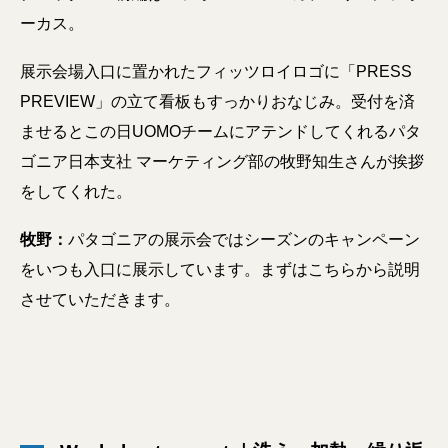
ーカス。
展示会場入口に置かれたフィッツロイロゴに「PRESS
PREVIEW」の立て看板もすっかりおなじみ。受付を済
ませるとこの日UOMOチームにアテンドしてくれるパタ
ゴニア日本支社 マーケティング部の牧野知生さんが挨拶
をしてくれた。
牧野：
パタゴニアの展示会ではシーズンのキャンペーン
をいつも入口に展示しています。まずはこちらから説明
させていただきます。