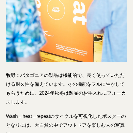
牧野：
パタゴニアの製品は機能的で、長く使っていただ
ける耐久性を備えています。その機能をフルに生かして
もらうために、2024年秋冬は製品のお手入れにフォーカ
スします。
Wash→heat→repeatのサイクルを可視化したポスターの
となりには、大自然の中でアウトドアを楽しむ人の写真