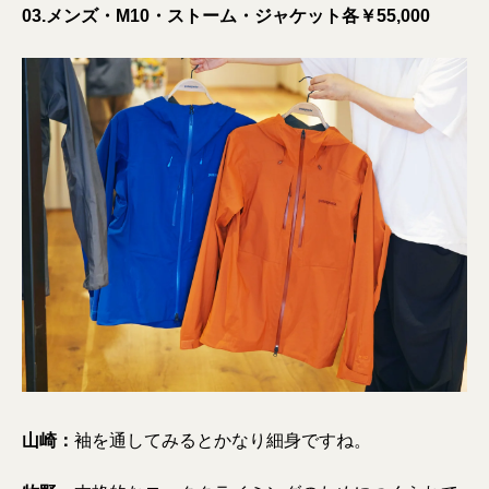
03.メンズ・M10・ストーム・ジャケット各￥55,000
山崎：
袖を通してみるとかなり細身ですね。