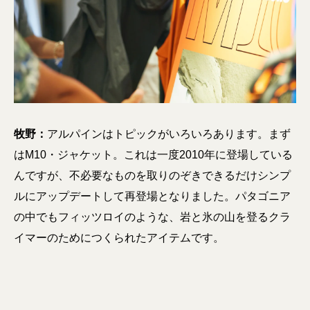
牧野：
アルパインはトピックがいろいろあります。まず
はM10・ジャケット。これは一度2010年に登場している
んですが、不必要なものを取りのぞきできるだけシンプ
ルにアップデートして再登場となりました。パタゴニア
の中でもフィッツロイのような、岩と氷の山を登るクラ
イマーのためにつくられたアイテムです。