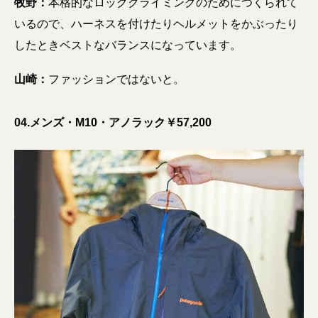
牧野：
本格的なロッククライミングのためにつくられて
いるので、ハーネスを付けたりヘルメットをかぶったり
したときベストなバランスになっています。
山崎：
ファッションではないと。
04.メンズ・M10・アノラック￥57,200