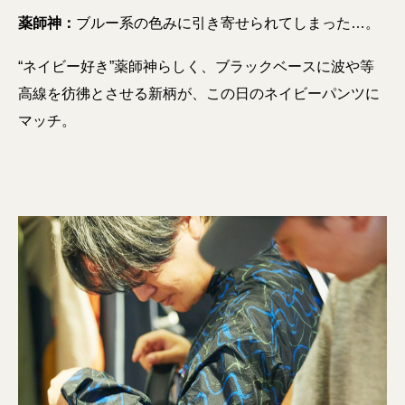
薬師神：
ブルー系の色みに引き寄せられてしまった…。
“ネイビー好き”薬師神らしく、ブラックベースに波や等
高線を彷彿とさせる新柄が、この日のネイビーパンツに
マッチ。