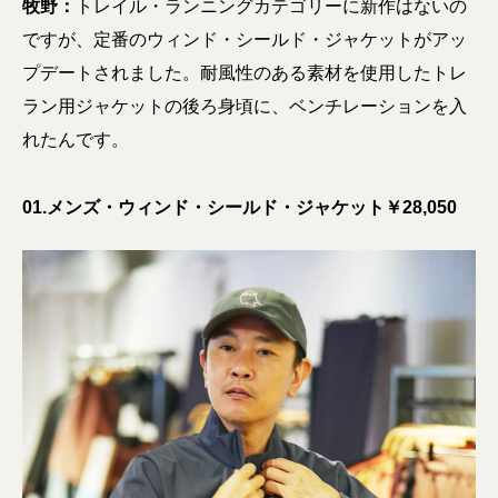
牧野：
トレイル・ランニングカテゴリーに新作はないの
ですが、定番のウィンド・シールド・ジャケットがアッ
プデートされました。耐風性のある素材を使用したトレ
ラン用ジャケットの後ろ身頃に、ベンチレーションを入
れたんです。
01.メンズ・ウィンド・シールド・ジャケット￥28,050