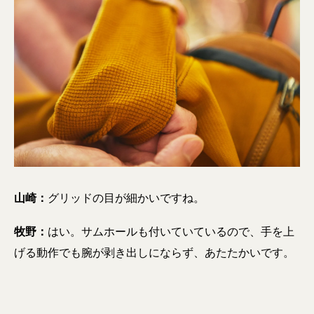
山崎：
グリッドの目が細かいですね。
牧野：
はい。サムホールも付いていているので、手を上
げる動作でも腕が剥き出しにならず、あたたかいです。