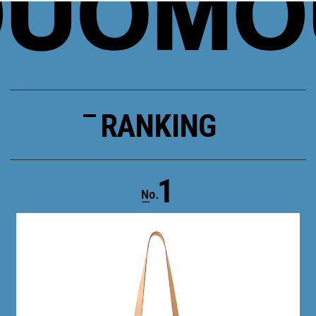
RANKING
1