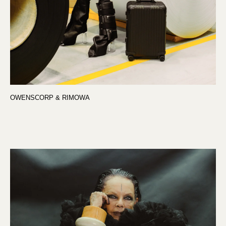
OWENSCORP & RIMOWA