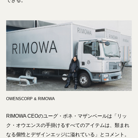
できる。
OWENSCORP & RIMOWA
RIMOWA CEOのユーグ・ボネ・マザンベールは「リッ
ク・オウエンスの手掛けるすべてのアイテムは、類まれ
なる個性とデザインエッジに溢れている」とコメント。