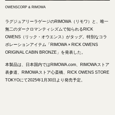
OWENSCORP & RIMOWA
ラグジュアリーラゲージのRIMOWA（リモワ）と、唯一
無二のダークロマンティシズムで知られるRICK
OWENS（リック・オウエンス）がタッグ。特別なコラ
ボレーションアイテム「RIMOWA × RICK OWENS
ORIGINAL CABIN BRONZE」を発表した。
本製品は、日本国内ではRIMOWA.com、RIMOWAストア
表参道、RIMOWAストア心斎橋、RICK OWENS STORE
TOKYOにて2025年1月30日より発売予定。