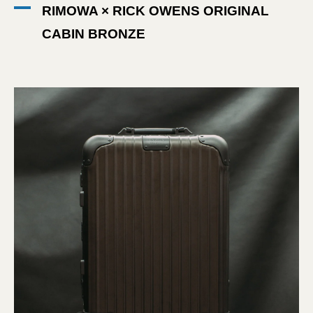
RIMOWA × RICK OWENS ORIGINAL
CABIN BRONZE