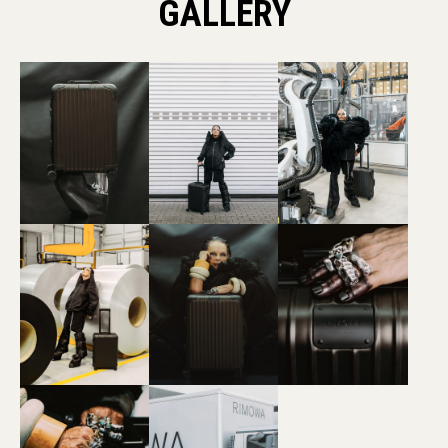
GALLERY