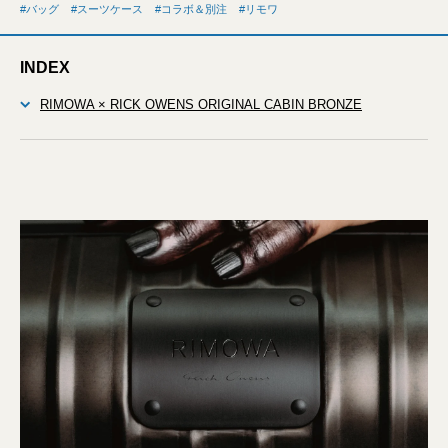
バッグ
スーツケース
コラボ＆別注
リモワ
INDEX
RIMOWA × RICK OWENS ORIGINAL CABIN BRONZE