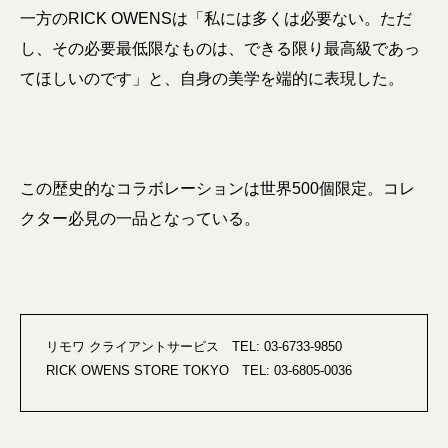
一方のRICK OWENSは「私には多くは必要ない。ただ
し、その必要最低限なものは、できる限り最高級であっ
てほしいのです」と、自身の美学を端的に表現した。
この歴史的なコラボレーションは世界500個限定。コレ
クター必見の一品となっている。
リモワ クライアントサービス TEL: 03-6733‐9850
RICK OWENS STORE TOKYO TEL: 03-6805‐0036