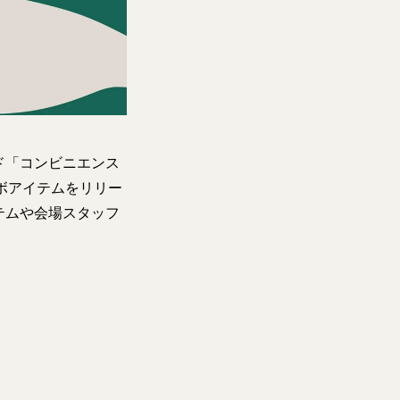
ド「コンビニエンス
コラボアイテムをリリー
テムや会場スタッフ