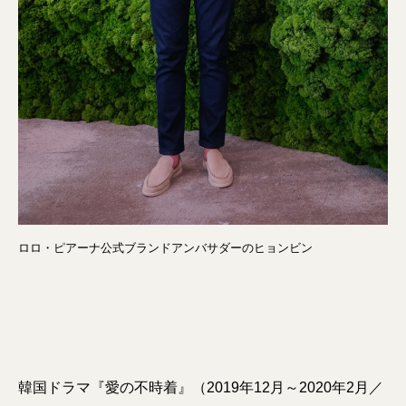
ロロ・ピアーナ公式ブランドアンバサダーのヒョンビン
韓国ドラマ『愛の不時着』（2019年12月～2020年2月／