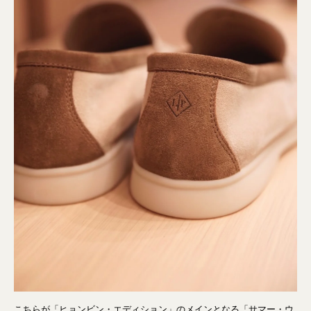
こちらが「ヒョンビン・エディション」のメインとなる「サマー・ウ