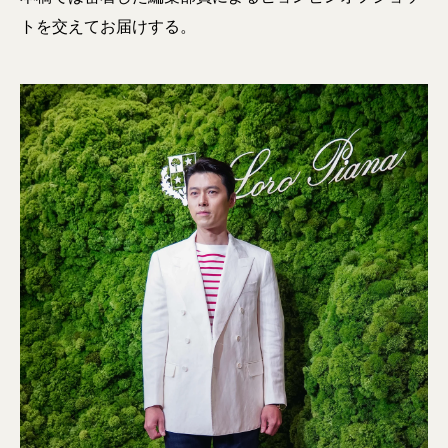
トを交えてお届けする。