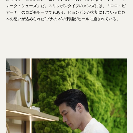
ォーク・シューズ」だ。スリッポンタイプのメンズには、「ロロ・ピ
アーナ」のロゴモチーフでもあり、ヒョンビンが大切にしている自然
への想いが込められた‟ブナの木”の刺繍がヒールに施されている。