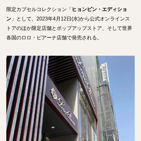
限定カプセルコレクション「
ヒョンビン・エディショ
ン
」として、2023年4月12日(水)から公式オンラインス
トアのほか限定店舗とポップアップストア、そして世界
各国のロロ・ピアーナ店舗で発売される。