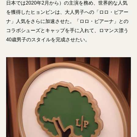
日本では2020年2月から）の主演を務め、世界的な人気
を獲得したヒョンビンは、大人男子への「ロロ・ピアー
ナ」人気をさらに加速させた。「ロロ・ピアーナ」との
コラボシューズとキャップを手に入れて、ロマンス漂う
40歳男子のスタイルを完成させたい。