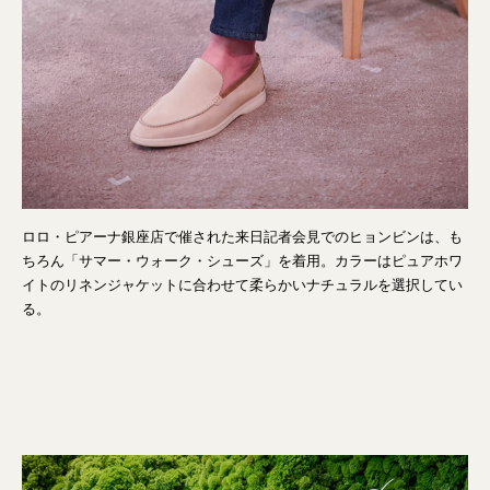
ロロ・ピアーナ銀座店で催された来日記者会見でのヒョンビンは、も
ちろん「サマー・ウォーク・シューズ」を着用。カラーはピュアホワ
イトのリネンジャケットに合わせて柔らかいナチュラルを選択してい
る。