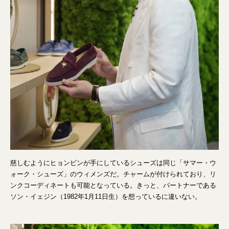
慈しむようにヒョンビンが手にしているシューズは同じ「サマー・ウ
ォーク・シューズ」のウィメンズだ。チャームが付けられており、リ
ンクコーディネートも可能となっている。きっと、パートナーである
ソン・イェジン（1982年1月11日生）を想っているに違いない。