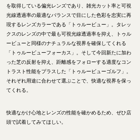
を取得している偏光レンズであり、雑光カット率と可視
光線透過率の最適なバランスで目にした色彩を忠実に再
現するレンズカラーである「トゥルービュー」。タレッ
クスのレンズの中で最も可視光線透過率を抑え、トゥル
ービューと同様のナチュラルな視界を確保してくれる
「トゥルービューフォーカス」。そして今回新たに加わ
った芝の反射を抑え、距離感をフォローする適度なコン
トラスト性能をプラスした「トゥルービューゴルフ」。
それぞれ用途に合わせて選ぶことで、快適な視界を保っ
てくれる。
快適なかけ心地とレンズの性能を確かめるため、ぜひ店
頭で試着してみてほしい。