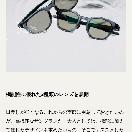
機能性に優れた3種類のレンズを展開
日差しが強くなるこれからの季節に用意しておきたいの
が、高機能なサングラスだ。大人としては、機能に加え
て優れたデザインも求めたいもの。そこでオススメした