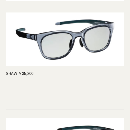
SHAW ￥35,200