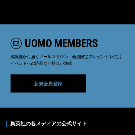
UOMO MEMBERS
編集部から届くメールマガジン、会員限定プレゼントや特別
イベントへの応募など特典が満載
新規会員登録
集英社の各メディアの公式サイト