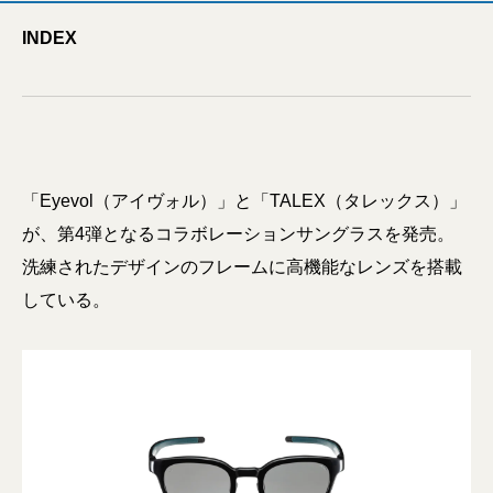
INDEX
「Eyevol（アイヴォル）」と「TALEX（タレックス）」
が、第4弾となるコラボレーションサングラスを発売。
洗練されたデザインのフレームに高機能なレンズを搭載
している。