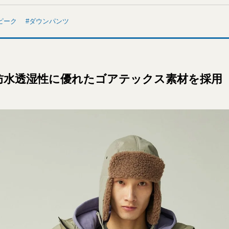
ピーク
ダウンパンツ
防水透湿性に優れたゴアテックス素材を採用