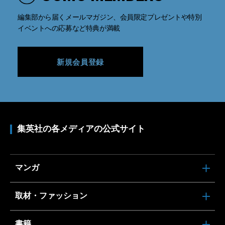
編集部から届くメールマガジン、会員限定プレゼントや特別
イベントへの応募など特典が満載
新規会員登録
集英社の各メディアの公式サイト
マンガ
取材・ファッション
書籍