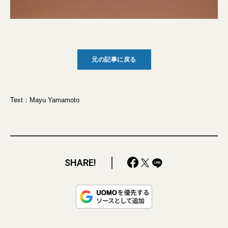
元の記事に戻る
Text：Mayu Yamamoto
SHARE!