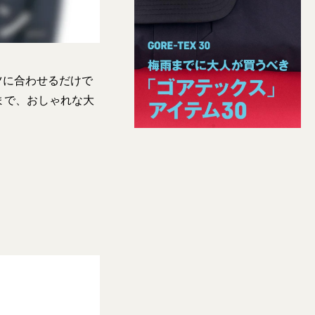
ツに合わせるだけで
まで、おしゃれな大