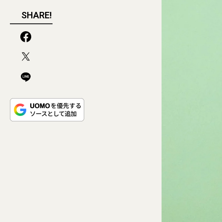
SHARE!