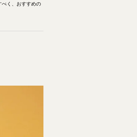
すべく、おすすめの