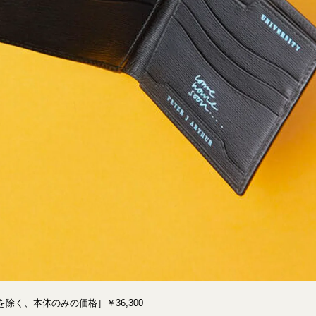
除く、本体のみの価格］￥36,300