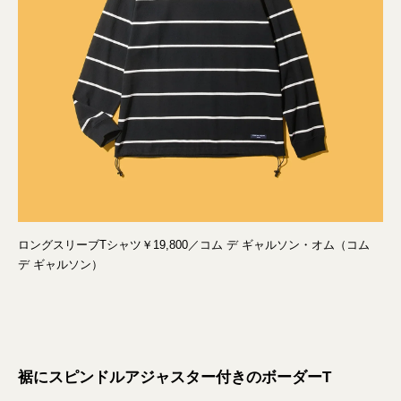
ロングスリーブTシャツ￥19,800／コム デ ギャルソン・オム（コム
デ ギャルソン）
裾にスピンドルアジャスター付きのボーダーT