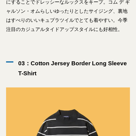
にすることでドレッシーなルックスをキープ。コム デ ギ
ャルソン・オムらしいゆったりとしたサイジング、裏地
はすべりのいいキュプラツイルでとても着やすい。今季
注目のカジュアルタイドアップスタイルにも好相性。
03：Cotton Jersey Border Long Sleeve
T-Shirt