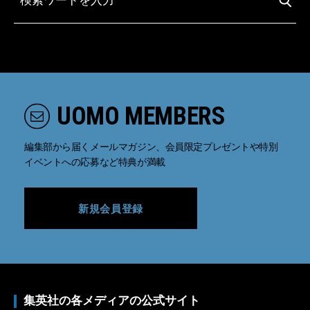
UOMO MEMBERS
編集部から届くメールマガジン、会員限定プレゼントや特別
イベントへの応募など特典が満載
新規会員登録
集英社の各メディアの公式サイト