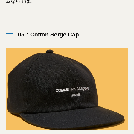
ムならでは。
05：Cotton Serge Cap