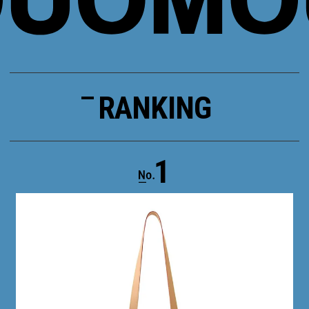
RANKING
1