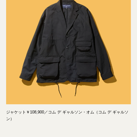
ジャケット￥108,900／コム デ ギャルソン・オム（コム デ ギャルソ
ン）