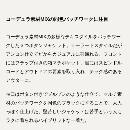
コーデュラ素材MIXの同色パッチワークに注目
コーデュラ素材MIXの多様なテキスタイルをパッチワー
クした３つボタンジャケット。テーラードスタイルだが
アンコン仕立てだからカジュアルに羽織れる。フロント
にはフラップ付きの箱マチポケット、裾にはスピンドル
コードとアウトドアの要素を取り入れ、テック感のある
アウターに。
袖口はボタン付きでブルゾンのような仕立て。マルチ素
材のパッチワークを同色のブラックにすることで、大人
っぽく仕上げた。堅苦しいジャケットは苦手という人も
ラクに着られるハイブリッドな一着だ。