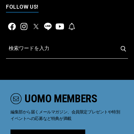
FOLLOW US!
UOMO MEMBERS
編集部から届くメールマガジン、会員限定プレゼントや特別
イベントへの応募など特典が満載