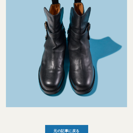
元の記事に戻る