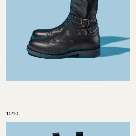
10/10