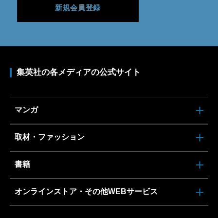
新規会員登録
集英社の各メディアの公式サイト
マンガ
取材・ファッション
書籍
オンラインストア・その他WEBサービス