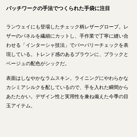
パッチワークの手法でつくられた手袋に注目
ランウェイにも登場したチェック柄レザーグローブ。レ
ザーのパネルを繊細にカットし、手作業で丁寧に縫い合
わせる「インターシャ技法」でバーバリーチェックを表
現している。トレンド感のあるブラウンに、ブラックと
ベージュの配色がシックだ。
表面はしなやかなラムスキン。ライニングにやわらかな
カシミアシルクを配しているので、手を入れた瞬間から
あたたかい。デザイン性と実用性を兼ね備えた今季の目
玉アイテム。