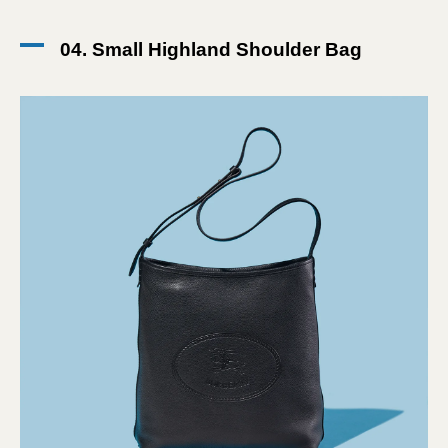
04. Small Highland Shoulder Bag