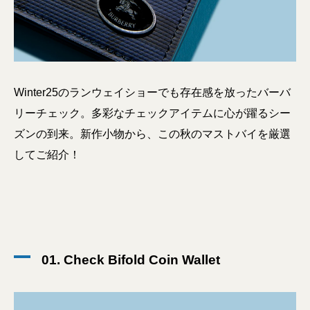
Winter25のランウェイショーでも存在感を放ったバーバ
リーチェック。多彩なチェックアイテムに心が躍るシー
ズンの到来。新作小物から、この秋のマストバイを厳選
してご紹介！
01. Check Bifold Coin Wallet