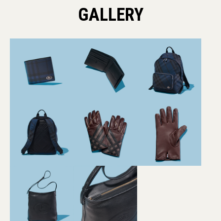
GALLERY