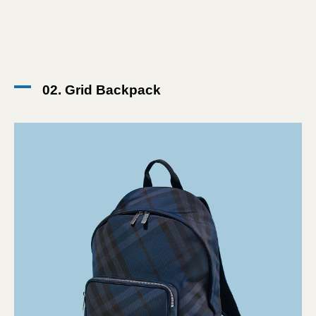
02. Grid Backpack