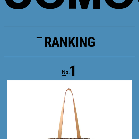
RANKING
1