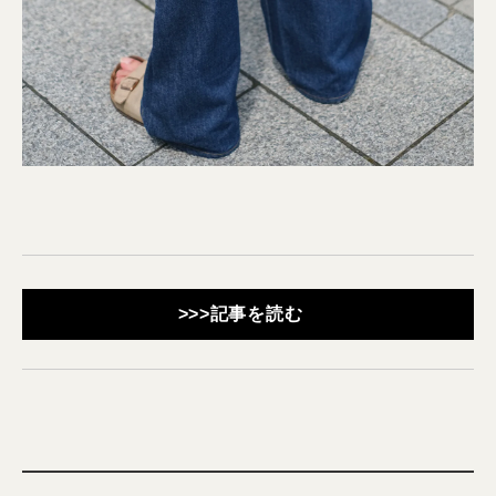
>>>記事を読む