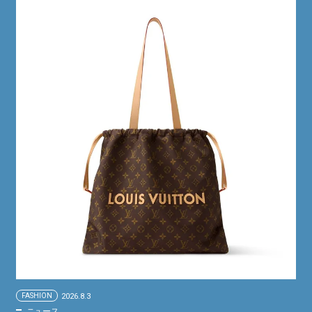
FASHION
2026.8.3
ニュース