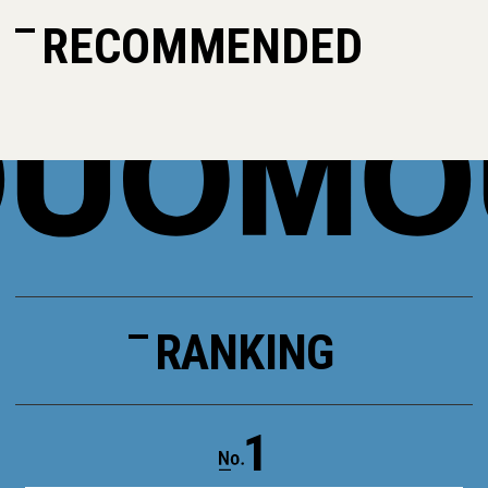
RECOMMENDED
RANKING
1