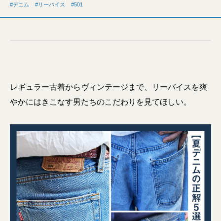
デニム
リーバイス
501
レギュラー古着からヴィンテージまで、リーバイスを爽
やかにはきこなす男たちのこだわりを見てほしい。