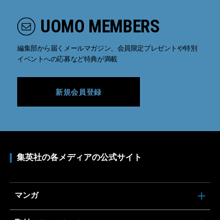
UOMO MEMBERS
編集部から届くメールマガジン、会員限定プレゼントや特別
イベントへの応募など特典が満載
新規会員登録
集英社の各メディアの公式サイト
マンガ