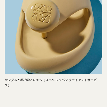
サンダル￥85,800／ロエベ（ロエベ ジャパン クライアントサービ
ス）