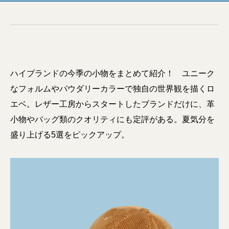
ハイブランドの今季の小物をまとめて紹介！ ユニーク
なフォルムやパウダリーカラーで独自の世界観を描くロ
エベ。レザー工房からスタートしたブランドだけに、革
小物やバッグ類のクオリティにも定評がある。夏気分を
盛り上げる5選をピックアップ。