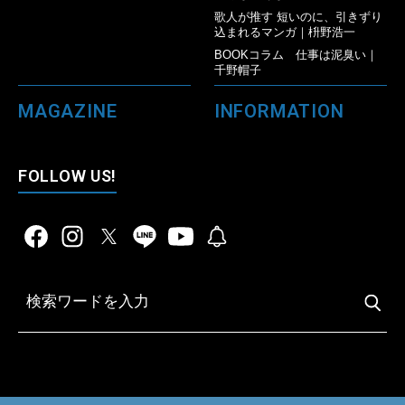
歌人が推す 短いのに、引きずり
込まれるマンガ｜枡野浩一
BOOKコラム 仕事は泥臭い｜
千野帽子
MAGAZINE
INFORMATION
FOLLOW US!