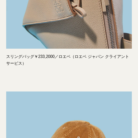
スリングバッグ￥233,2000／ロエベ（ロエベ ジャパン クライアント
サービス）