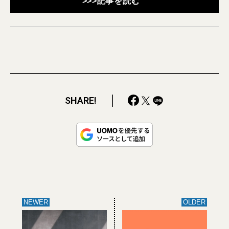
>>>記事を読む
SHARE!
NEWER
OLDER