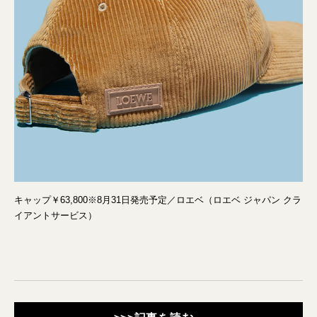
キャップ￥63,800※8月31日発売予定／ロエベ（ロエベ ジャパン クラ
イアントサービス）