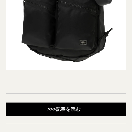
>>>記事を読む