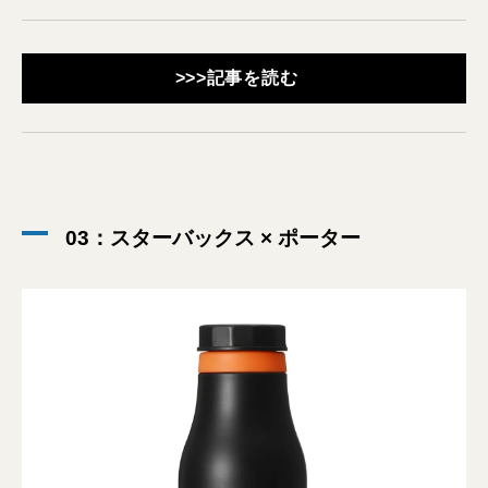
>>>記事を読む
03：スターバックス × ポーター