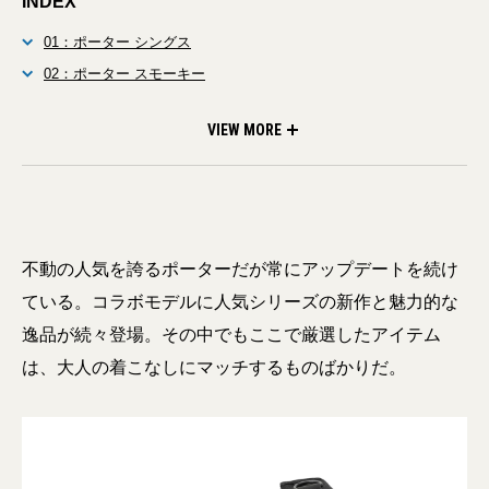
INDEX
01：ポーター シングス
02：ポーター スモーキー
03：スターバックス × ポーター
VIEW MORE
不動の人気を誇るポーターだが常にアップデートを続け
ている。コラボモデルに人気シリーズの新作と魅力的な
逸品が続々登場。その中でもここで厳選したアイテム
は、大人の着こなしにマッチするものばかりだ。