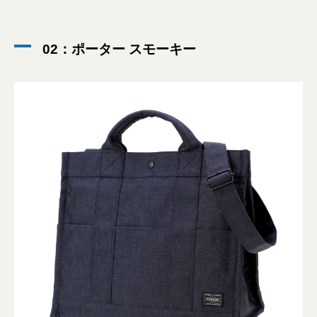
02：ポーター スモーキー