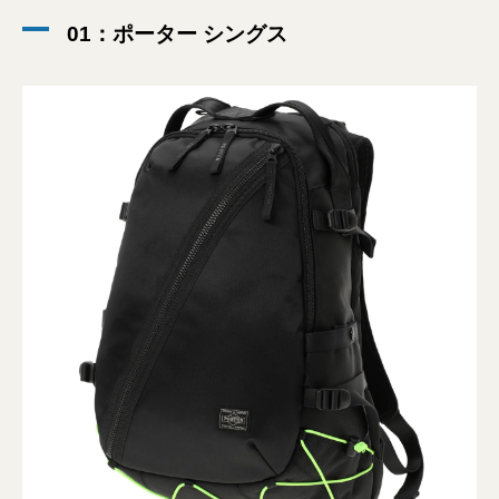
01：ポーター シングス