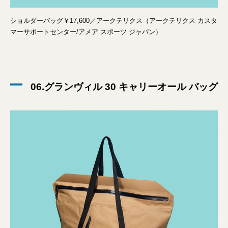
ショルダーバッグ￥17,600／アークテリクス（アークテリクス カスタ
マーサポートセンター/アメア スポーツ ジャパン）
06.グランヴィル 30 キャリーオール バッグ