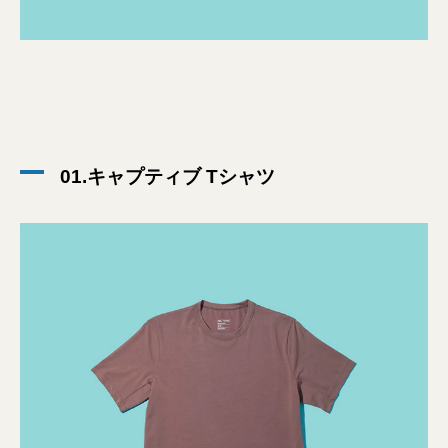
01.キャプティブ Tシャツ