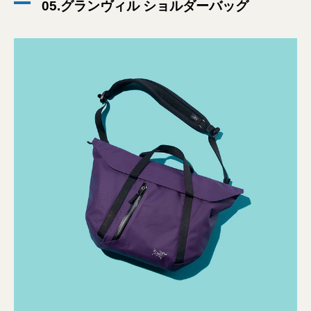
05.グランヴィル ショルダーバッグ