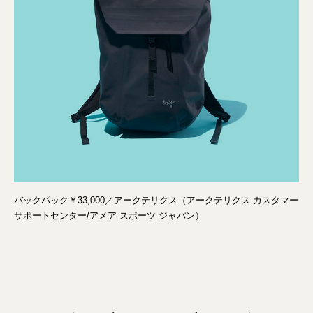
バックパック￥33,000／アークテリクス（アークテリクス カスタマー
サポートセンター/アメア スポーツ ジャパン）