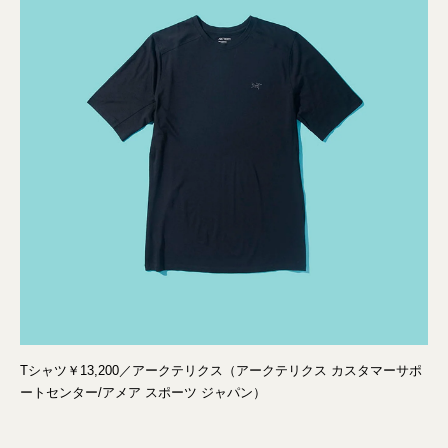
Tシャツ￥13,200／アークテリクス（アークテリクス カスタマーサポ
ートセンター/アメア スポーツ ジャパン）