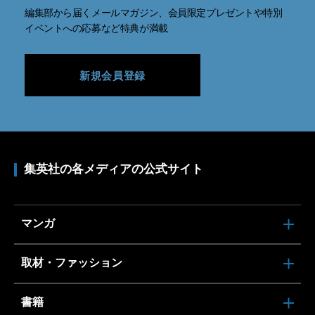
編集部から届くメールマガジン、会員限定プレゼントや特別
イベントへの応募など特典が満載
新規会員登録
集英社の各メディアの公式サイト
マンガ
取材・ファッション
書籍