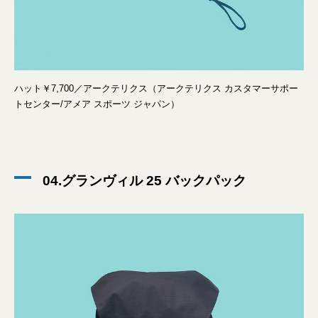
ハット￥7,700／アークテリクス（アークテリクス カスタマーサポー
トセンター/アメア スポーツ ジャパン）
04.グランヴィル 25 バックパック