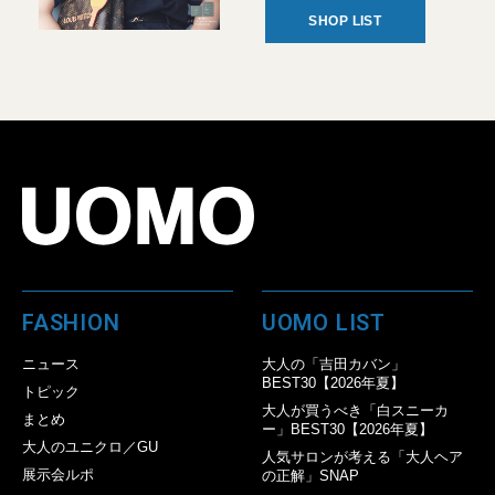
SHOP LIST
FASHION
UOMO LIST
ニュース
大人の「吉田カバン」
BEST30【2026年夏】
トピック
大人が買うべき「白スニーカ
まとめ
ー」BEST30【2026年夏】
大人のユニクロ／GU
人気サロンが考える「大人ヘア
展示会ルポ
の正解」SNAP