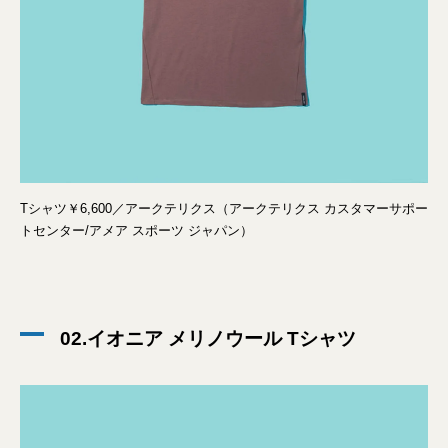
Tシャツ￥6,600／アークテリクス（アークテリクス カスタマーサポー
トセンター/アメア スポーツ ジャパン）
02.イオニア メリノウール Tシャツ