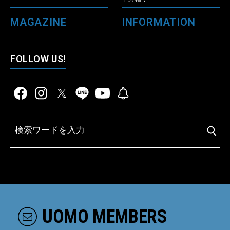
MAGAZINE
INFORMATION
FOLLOW US!
UOMO MEMBERS