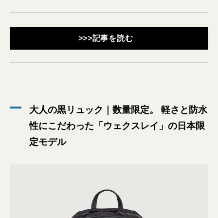
>>>記事を読む
大人の黒リュック｜数量限定。 軽さと防水
性にこだわった「ウェクスレイ」の日本限
定モデル