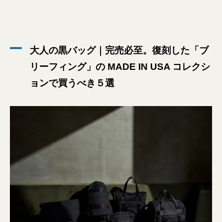
大人の黒バッグ｜完売必至。復刻した「ブ
リーフィング」の MADE IN USA コレクシ
ョンで買うべき５選