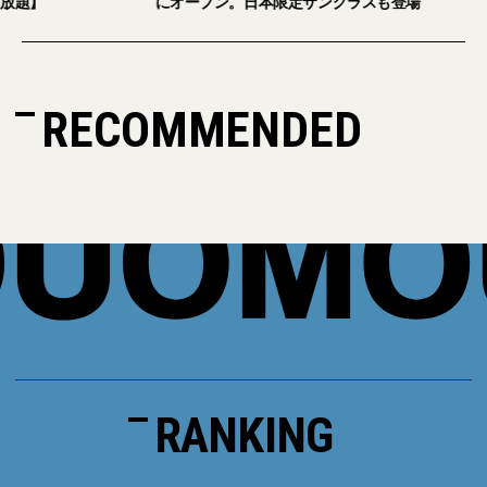
放題】
にオープン。日本限定サングラスも登場
RECOMMENDED
RANKING