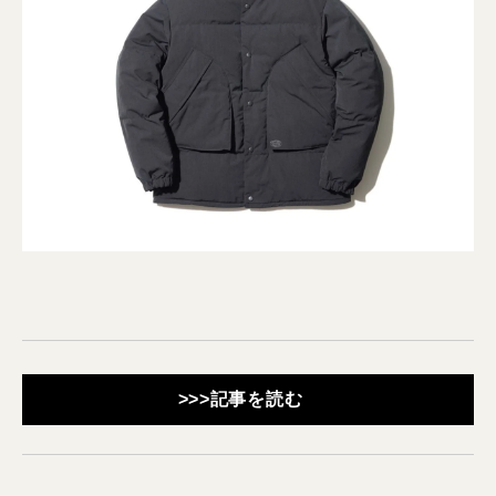
>>>記事を読む