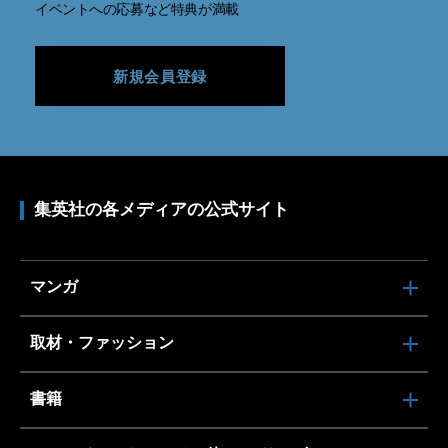
イベントへの応募など特典が満載
新規会員登録
集英社の各メディアの公式サイト
マンガ
取材・ファッション
書籍