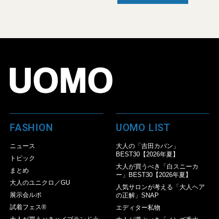
FASHION
UOMO LIST
ニュース
大人の「吉田カバン」
BEST30【2026年夏】
トピック
大人が買うべき「白スニーカ
まとめ
ー」BEST30【2026年夏】
大人のユニクロ／GU
人気サロンが考える「大人ヘア
展示会ルポ
の正解」SNAP
試着フェス®︎
エディター私物