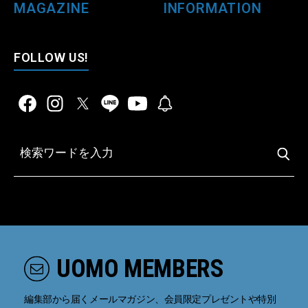
MAGAZINE
INFORMATION
FOLLOW US!
UOMO MEMBERS
編集部から届くメールマガジン、会員限定プレゼントや特別