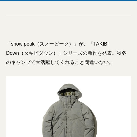
「snow peak（スノーピーク）」が、「TAKIBI
Down（タキビダウン）」シリーズの新作を発表。秋冬
のキャンプで大活躍してくれること間違いない。