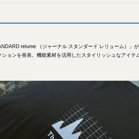
STANDARD relume （ジャーナル スタンダード レリューム）」
クションを発表。機能素材を活用したスタイリッシュなアイテ