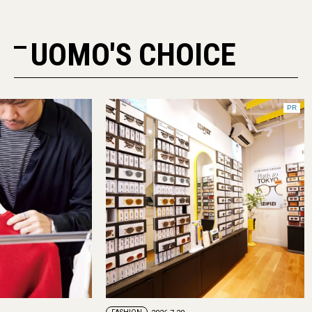
UOMO'S CHOICE