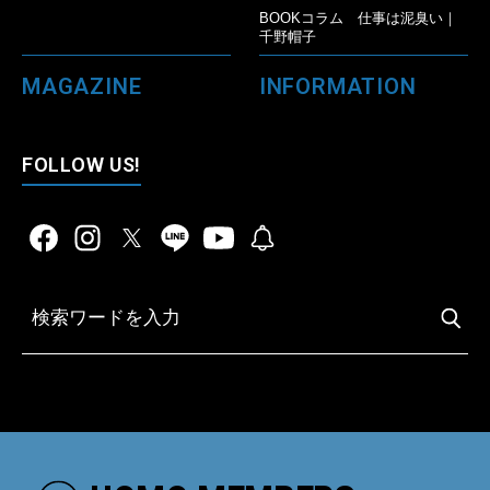
BOOKコラム 仕事は泥臭い｜
千野帽子
MAGAZINE
INFORMATION
FOLLOW US!