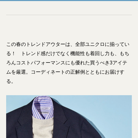
この春のトレンドアウターは、全部ユニクロに揃ってい
る！ トレンド感だけでなく機能性も着回し力も、もち
ろんコストパフォーマンスにも優れた買うべき3アイテ
ムを厳選。コーディネートの正解例とともにお届けす
る。