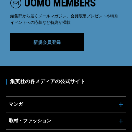
UOMO MEMBERS
編集部から届くメールマガジン、会員限定プレゼントや特別
イベントへの応募など特典が満載
新規会員登録
集英社の各メディアの公式サイト
マンガ
取材・ファッション