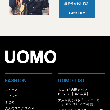
最新号を試し読み
SHOP LIST
FASHION
UOMO LIST
ニュース
大人の「吉田カバン」
BEST30【2026年夏】
トピック
大人が買うべき「白スニーカ
まとめ
ー」BEST30【2026年夏】
大人のユニクロ／GU