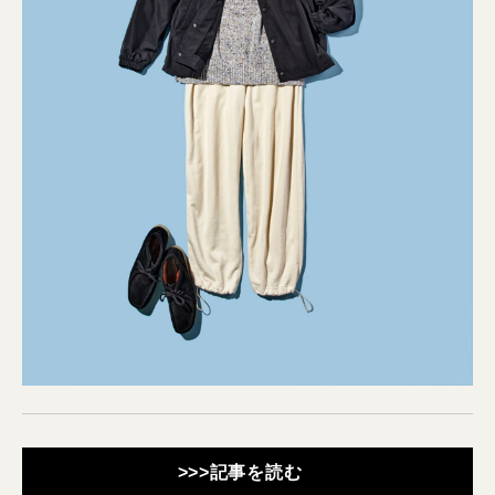
>>>記事を読む