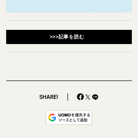
>>>記事を読む
SHARE!