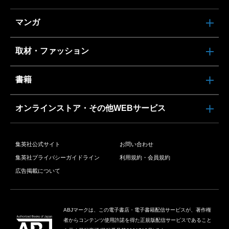
マンガ
取材・ファッション
書籍
オンラインストア・その他WEBサービス
集英社公式サイト
お問い合わせ
集英社プライバシーガイドライン
利用規約・会員規約
広告掲載について
ABJマークは、この電子書店・電子書籍配信サービスが、著作権
者からコンテンツ使用許諾を得た正規版配信サービスであること