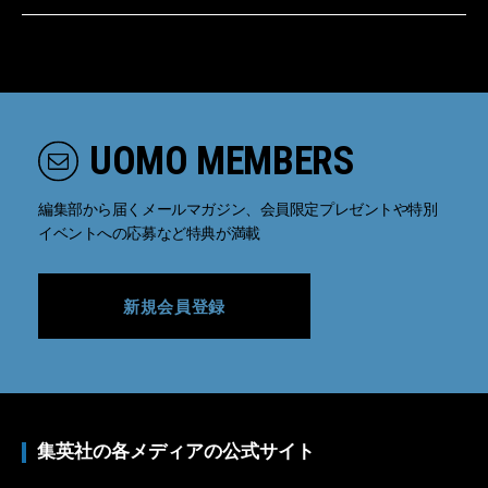
UOMO MEMBERS
編集部から届くメールマガジン、会員限定プレゼントや特別
イベントへの応募など特典が満載
新規会員登録
集英社の各メディアの公式サイト