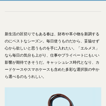
新生活の区切りでもある春は、財布や革小物を新調する
のにベストなシーズン。毎日使うものだから、妥協せず
心から欲しいと思うものを手に入れたい。「エルメス」
なら毎日の気分も上がり、仕事やプライベートにもいい
影響が期待できそうだ。キャッシュレス時代となり、カ
ードケースやスマホケースも含めた多彩な選択肢の中か
ら選べるのもうれしい。