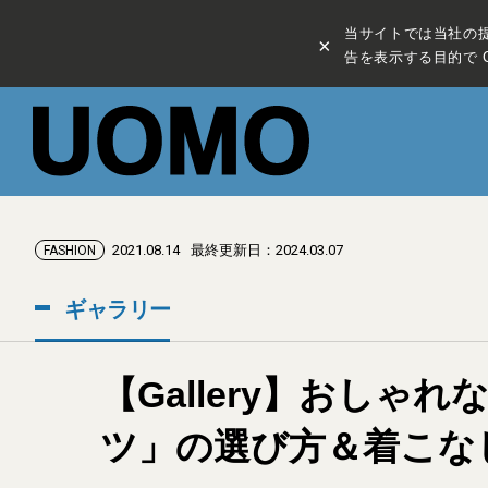
当サイトでは当社の
×
告を表示する目的で C
2021.08.14
最終更新日：2024.03.07
FASHION
ギャラリー
【Gallery】おし
ツ」の選び方＆着こな