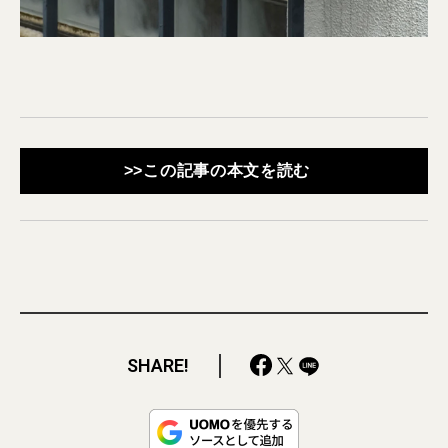
>>この記事の本文を読む
SHARE!