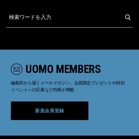
UOMO MEMBERS
編集部から届くメールマガジン、会員限定プレゼントや特別
イベントへの応募など特典が満載
新規会員登録