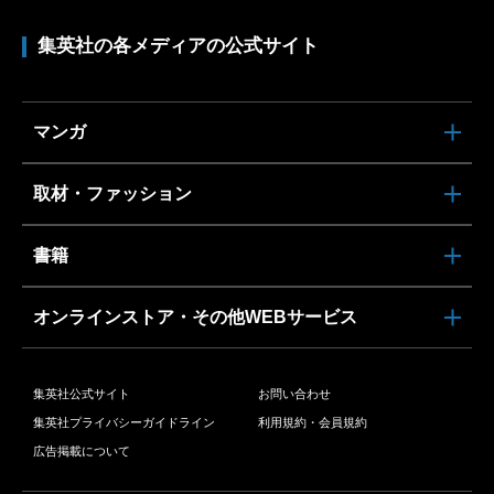
集英社の各メディアの公式サイト
マンガ
取材・ファッション
書籍
オンラインストア・その他WEBサービス
集英社公式サイト
お問い合わせ
集英社プライバシーガイドライン
利用規約・会員規約
広告掲載について