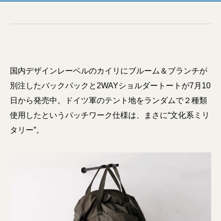
国内デザインレーベルのカイリにブルーム＆ブランチが
別注したバックパックと2WAYショルダートートが7月10
日から発売中。ドイツ軍のテント地をランダムで２種類
使用したというパッチワーク仕様は、まさに“文化系ミリ
タリー”。