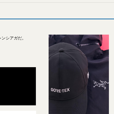
レンシアガだ。