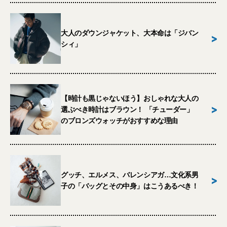
大人のダウンジャケット、大本命は「ジバン
>
シィ」
【時計も黒じゃないほう】おしゃれな大人の
>
選ぶべき時計はブラウン！ 「チューダー」
のブロンズウォッチがおすすめな理由
グッチ、エルメス、バレンシアガ…文化系男
>
子の「バッグとその中身」はこうあるべき！