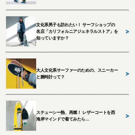
文化系男子も訪れたい！ サーフショップの
>
名店「カリフォルニアジェネラルストア」を
知っていますか？
大人文化系サーファーのための、スニーカー
>
と腕時計って？
ステューシー熱、再燃！ レザーコートを西
>
海岸マインドで着てみたら…