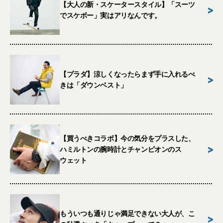
【大人の新・スケータースタイル】「スーツ
>
でスケボー」実はアリなんです。
【プラダ】涼しくなったらまず手に入れるべ
>
きは「ダウンベスト」
【買うべきコラボ】今の気分をプラスした、
>
ハミルトンの腕時計とチャンピオンのス
ウェット
もういつも通りじゃ満足できない大人が、こ
>