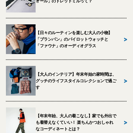
オール」のトレッドミルって？
【日々のルーティンを楽しむ大人の小物】
>
「ブランパン」のパイロットウォッチと
「ファウナ」のオーディオグラス
【大人のインテリア】年末年始の家時間は、
>
グッチのライフスタイルコレクションで過ご
す
【年末年始、大人の着こなし】家でも外出で
>
も着替えなくていい！ 楽ちんかつおしゃれ
なコーディネートとは？