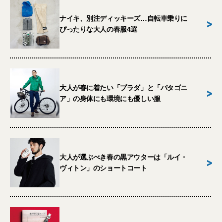
ナイキ、別注ディッキーズ…自転車乗りに
>
ぴったりな大人の春服4選
大人が春に着たい「プラダ」と「パタゴニ
>
ア」の身体にも環境にも優しい服
大人が選ぶべき春の黒アウターは「ルイ・
>
ヴィトン」のショートコート