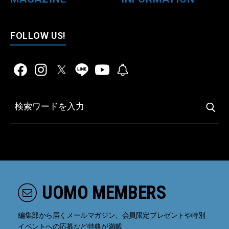
FOLLOW US!
UOMO MEMBERS
編集部から届くメールマガジン、会員限定プレゼントや特別
イベントへの応募など特典が満載