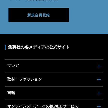
新規会員登録
集英社の各メディアの公式サイト
マンガ
取材・ファッション
書籍
オンラインストア・その他WEBサービス