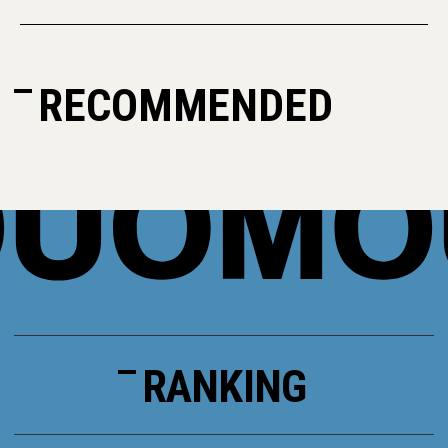
RECOMMENDED
RANKING