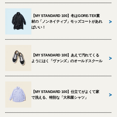
【MY STANDARD 100】冬はGORE-TEX素
>
材の「ノンネイティブ」モッズコートがあれ
ばいい！
【MY STANDARD 100】あえて汚れてくる
>
ようにはく「ヴァンズ」のオールドスクール
【MY STANDARD 100】仕立てがよくて家
>
で洗える、特別な「大和屋シャツ」