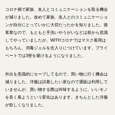
コロナ禍で家族、友人とコミュニケーションを取る機会
が減りました。改めて家族、友人とのコミュニケーショ
ンが自分にとっていかに大切だったかを知りました。接
客業なので、もともと手洗いやうがいなどは前から意識
してやっていましたが、WITHコロナではマスク着用は
もちろん、消毒ジェルを念入りにつけています。プライ
ベートでは3密を避けるようになりました。
外出を意識的にセーブしてるので、買い物に行く機会は
減りました。洋服は試着したい派なので通販は利用して
いませんが、買い物する際は吟味するように。いいモノ
を長く着ようという変化はあります。きちんとした洋服
が欲しくなりました。