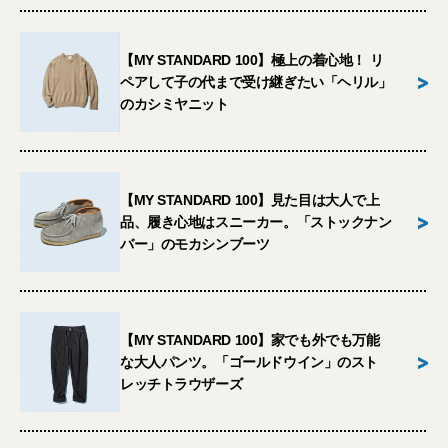
【MY STANDARD 100】極上の着心地！ リ
>
ペアして子の代まで受け継ぎたい「ヘリル」
のカシミヤニット
【MY STANDARD 100】見た目は大人で上
>
品、履き心地はスニーカー。「ストックナン
バー」のモカシンブーツ
【MY STANDARD 100】家でも外でも万能
>
な大人パンツ。「ゴールドウイン」のスト
レッチトラウザーズ