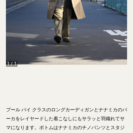
1
/
1
プール バイ クラスのロングカーディガンとナナミカのパ
ーカをレイヤードした着こなしにもサラッと羽織れてサ
マになります。ボトムはナナミカのチノパンツとスタジ