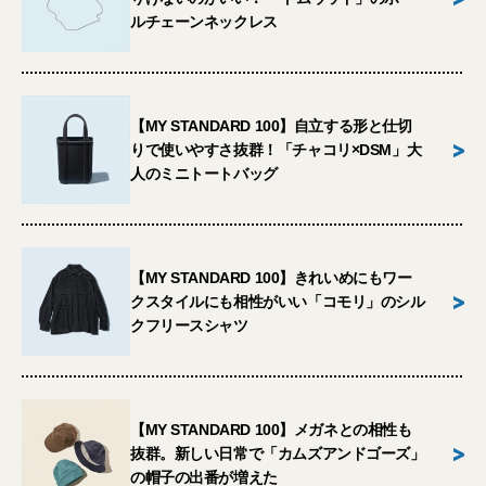
ルチェーンネックレス
【MY STANDARD 100】自立する形と仕切
>
りで使いやすさ抜群！「チャコリ×DSM」大
人のミニトートバッグ
【MY STANDARD 100】きれいめにもワー
>
クスタイルにも相性がいい「コモリ」のシル
クフリースシャツ
【MY STANDARD 100】メガネとの相性も
>
抜群。新しい日常で「カムズアンドゴーズ」
の帽子の出番が増えた