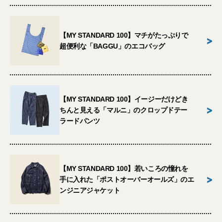
【MY STANDARD 100】マチがたっぷりで
>
超便利な「BAGGU」のエコバッグ
【MY STANDARD 100】イージーだけどき
>
ちんと見える「マルニ」のクロップドテー
ラードパンツ
【MY STANDARD 100】若いころの憧れを
>
手に入れた「ポストオーバーオールズ」のエ
ンジニアジャケット