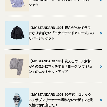
シャツ
【MY STANDARD 100】軽さが出せてラフ
>
になりすぎない「ユナイテッドアローズ」の
リバージャケット
【MY STANDARD 100】洗えるウール素材
>
が今の気分にマッチする「ヨーク ソウ ジョ
ン」のニットセットアップ
【MY STANDARD 100】90年代「ロレック
>
ス」サブマリーナーの廃れないデザインと耐
久性に惚れ直した！