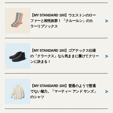
【MY STANDARD 100】ウエストンのロー
>
ファーと相性抜群！ 「クルールン」のカ
ラーリブソックス
【MY STANDARD 100】ゴアテックス仕様
>
の「クラークス」なら気ままに履けてクリー
ンに決まる！
【MY STANDARD 100】普通のようで普通
>
でない魅力。「マーティー アンド サンズ」
のシャツ