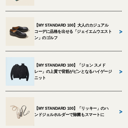
【MY STANDARD 100】大人のカジュアル
>
コーデに品格を出せる「ジェイエムウエスト
ン」のゴルフ
【MY STANDARD 100】「ジョン スメド
>
レー」の上質で背筋がピンとなるハイゲージ
ニット
【MY STANDARD 100】「リッキー」のハ
>
ンドジェルホルダーで除菌もスマートに