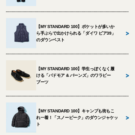
【MY STANDARD 100】ポケットが多いか
>
ら手ぶらで出かけられる「ダイワ ピア39」
のダウンベスト
【MY STANDARD 100】学生っぽくなく履
>
ける「パドモア & バーンズ」のワラビー
ブーツ
【MY STANDARD 100】キャンプも街もこ
>
れ一着！「スノーピーク」のダウンジャケッ
ト