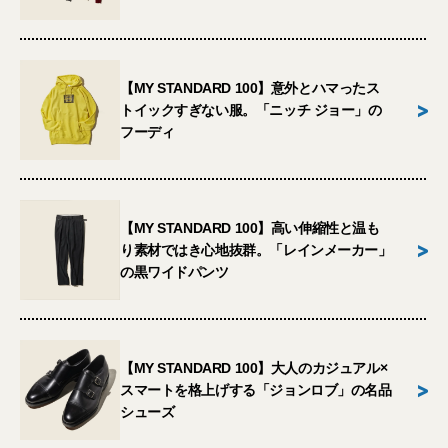
【MY STANDARD 100】意外とハマったス
>
トイックすぎない服。「ニッチ ジョー」の
フーディ
【MY STANDARD 100】高い伸縮性と温も
>
り素材ではき心地抜群。「レインメーカー」
の黒ワイドパンツ
【MY STANDARD 100】大人のカジュアル×
>
スマートを格上げする「ジョンロブ」の名品
シューズ