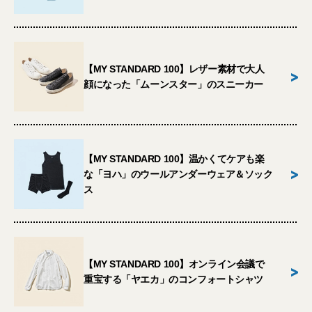
【MY STANDARD 100】レザー素材で大人
>
顔になった「ムーンスター」のスニーカー
【MY STANDARD 100】温かくてケアも楽
>
な「ヨハ」のウールアンダーウェア＆ソック
ス
【MY STANDARD 100】オンライン会議で
>
重宝する「ヤエカ」のコンフォートシャツ