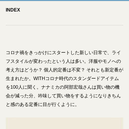
INDEX
コロナ禍をきっかけにスタートした新しい日常で、ライ
フスタイルが変わったという人は多い。洋服やモノへの
考え方はどうか？ 個人的定番は不変？ それとも新定番が
生まれたか。WITHコロナ時代のスタンダードアイテム
を100人に聞く。ナナミカの阿部宏哉さんは買い物の機
会が減った分、吟味して買い物をするようになりきちん
と感のある定番に目が行くように。