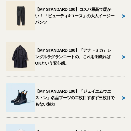
【MY STANDARD 100】コスパ最高で暖か
>
い！ 「ビューティ&ユース」の大人イージー
パンツ
【MY STANDARD 100】「アナトミカ」シ
>
ングルラグランコートの、これを羽織れば
OKという安心感。
【MY STANDARD 100】「ジェイエムウエ
>
ストン」名品ブーツの二枚目すぎず三枚目で
もない魅力