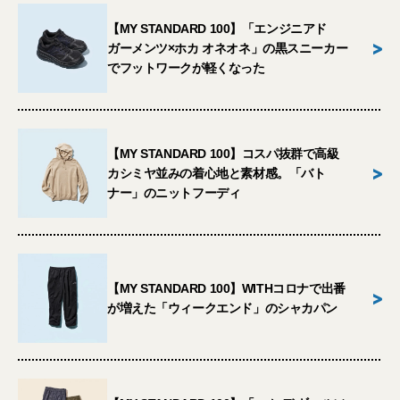
【MY STANDARD 100】「エンジニアド
>
ガーメンツ×ホカ オネオネ」の黒スニーカー
でフットワークが軽くなった
【MY STANDARD 100】コスパ抜群で高級
>
カシミヤ並みの着心地と素材感。「バト
ナー」のニットフーディ
【MY STANDARD 100】WITHコロナで出番
>
が増えた「ウィークエンド」のシャカパン