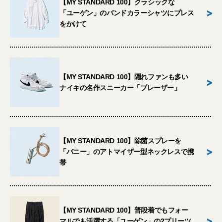
【MY STANDARD 100】クラシックな
>
「ユーゲン」のバンドカラーシャツにプレス
をかけて
【MY STANDARD 100】隠れファンも多い
>
ナイキの名作スニーカー「ブレーザー」
【MY STANDARD 100】除菌スプレーを
>
「バニー」のアトマイザー型ネックレスで携
帯
【MY STANDARD 100】普段着でもフォー
>
マルでも活躍する「ユーゲン」の2プリーツ