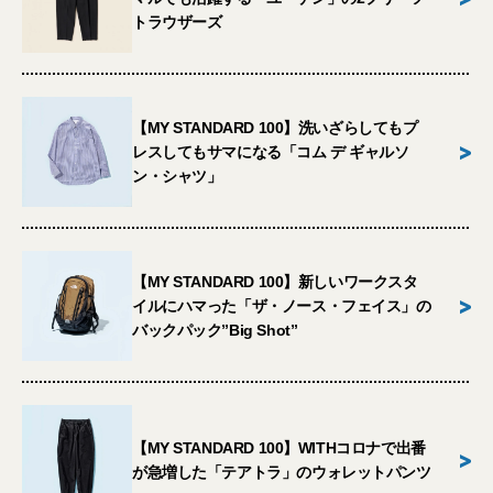
トラウザーズ
【MY STANDARD 100】洗いざらしてもプ
>
レスしてもサマになる「コム デ ギャルソ
ン・シャツ」
【MY STANDARD 100】新しいワークスタ
>
イルにハマった「ザ・ノース・フェイス」の
バックパック”Big Shot”
【MY STANDARD 100】WITHコロナで出番
>
が急増した「テアトラ」のウォレットパンツ