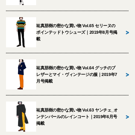
祐真朋樹の密かな買い物 Vol.65 セリーヌの
>
ポインテッドトウシューズ｜2019年8月号掲
載
祐真朋樹の密かな買い物 Vol.64 グッチのブ
>
レザーとマイ・ヴィンテージの服｜2019年7
月号掲載
祐真朋樹の密かな買い物 Vol.63 ヤンチェ_オ
>
ンテンバールのレインコート｜2019年6月号
掲載