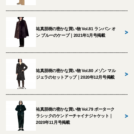
祐真朋樹の密かな買い物 Vol.81 ランバン オ
>
ン ブルーのケープ｜2021年1月号掲載
祐真朋樹の密かな買い物 Vol.80 メゾン マル
>
ジェラのセットアップ｜2020年12月号掲載
祐真朋樹の密かな買い物 Vol.79 ポーターク
>
ラシックのケンドーチャイナジャケット｜
2020年11月号掲載