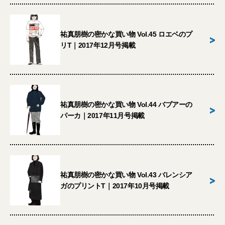
祐真朋樹の密かな買い物 Vol.45 ロエベのプ
>
リT｜2017年12月号掲載
祐真朋樹の密かな買い物 Vol.44 バブアーの
>
パーカ｜2017年11月号掲載
祐真朋樹の密かな買い物 Vol.43 バレンシア
>
ガのプリントT｜2017年10月号掲載