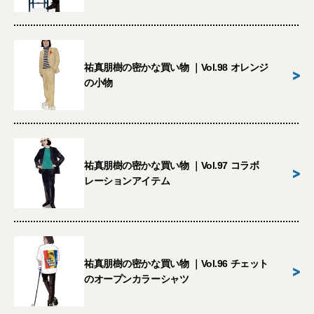
祐真朋樹の密かな買い物 ｜Vol.98 オレンジ
>
の小物
祐真朋樹の密かな買い物 ｜Vol.97 コラボ
>
レーションアイテム
祐真朋樹の密かな買い物 ｜Vol.96 チェット
>
のオープンカラーシャツ