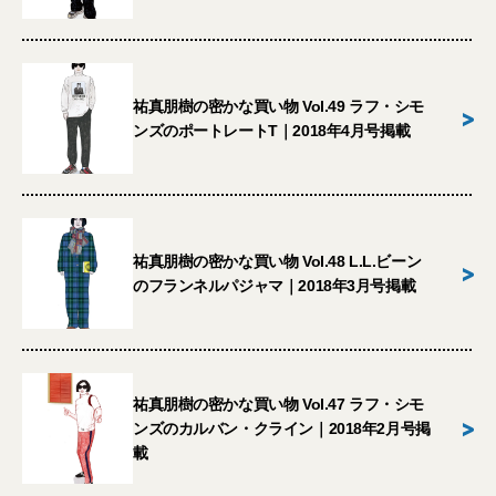
祐真朋樹の密かな買い物 Vol.49 ラフ・シモ
>
ンズのポートレートT｜2018年4月号掲載
祐真朋樹の密かな買い物 Vol.48 L.L.ビーン
>
のフランネルパジャマ｜2018年3月号掲載
祐真朋樹の密かな買い物 Vol.47 ラフ・シモ
>
ンズのカルバン・クライン｜2018年2月号掲
載