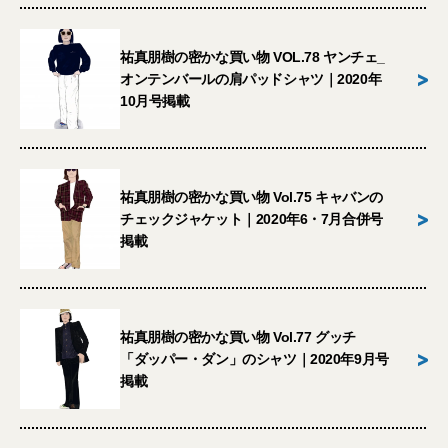
祐真朋樹の密かな買い物 VOL.78 ヤンチェ_
>
オンテンバールの肩パッドシャツ｜2020年
10月号掲載
祐真朋樹の密かな買い物 Vol.75 キャバンの
>
チェックジャケット｜2020年6・7月合併号
掲載
祐真朋樹の密かな買い物 Vol.77 グッチ
>
「ダッパー・ダン」のシャツ｜2020年9月号
掲載