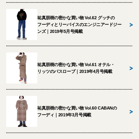
祐真朋樹の密かな買い物 Vol.62 グッチの
>
フーディとリーバイスのエンジニアードジー
ンズ｜2019年5月号掲載
祐真朋樹の密かな買い物 Vol.61 オテル・
>
リッツのバスローブ｜2019年4月号掲載
祐真朋樹の密かな買い物 Vol.60 CABANの
>
フーディ｜2019年3月号掲載