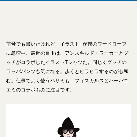
前号でも書いたけれど、イラストTが僕のワードローブ
に急増中。最近の目玉は、アンスキルド・ワーカーとグ
ッチがコラボしたイラストTシャツだ。同じくグッチの
ラッパパンツも気になる。歩くとヒラヒラするのが心和
む。仕事でよく使うハサミも、フィスカルスとハーパニ
エミのコラボものに注目です。