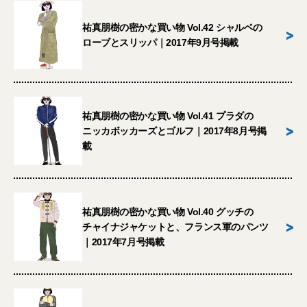
祐真朋樹の密かな買い物 Vol.42 シャルベの
>
ローブとスリッパ｜2017年9月号掲載
祐真朋樹の密かな買い物 Vol.41 プラダの
>
ニッカボッカーズとゴルフ｜2017年8月号掲
載
祐真朋樹の密かな買い物 Vol.40 グッチの
>
チャイナジャケットと、フランス軍のパンツ
｜2017年7月号掲載