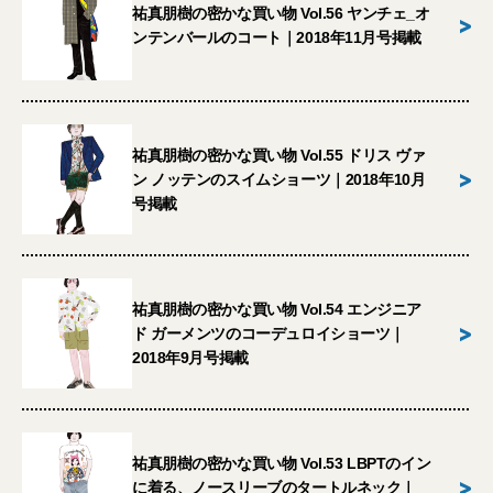
祐真朋樹の密かな買い物 Vol.56 ヤンチェ_オ
>
ンテンバールのコート｜2018年11月号掲載
祐真朋樹の密かな買い物 Vol.55 ドリス ヴァ
>
ン ノッテンのスイムショーツ｜2018年10月
号掲載
祐真朋樹の密かな買い物 Vol.54 エンジニア
>
ド ガーメンツのコーデュロイショーツ｜
2018年9月号掲載
祐真朋樹の密かな買い物 Vol.53 LBPTのイン
>
に着る、ノースリーブのタートルネック｜