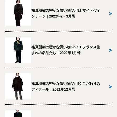
祐真朋樹の密かな買い物 Vol.92 マイ・ヴィ
>
ンテージ｜2022年2・3月号
祐真朋樹の密かな買い物 Vol.91 フランス生
>
まれの名品たち｜2022年1月号
祐真朋樹の密かな買い物 Vol.90 こだわりの
>
ディテール｜2021年12月号