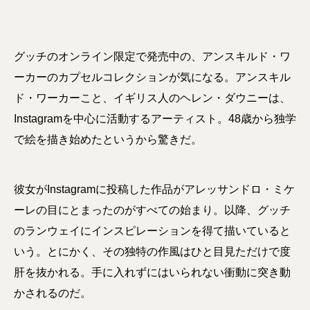
グッチのオンライン限定で発売中の、アンスキルド・ワ
ーカーのカプセルコレクションが気になる。アンスキル
ド・ワーカーこと、イギリス人のヘレン・ダウニーは、
Instagramを中心に活動するアーティスト。48歳から独学
で絵を描き始めたというから驚きだ。
彼女がInstagramに投稿した作品がアレッサンドロ・ミケ
ーレの目にとまったのがすべての始まり。以降、グッチ
のランウェイにインスピレーションを得て描いていると
いう。とにかく、その独特の作風はひと目見ただけで度
肝を抜かれる。手に入れずにはいられない衝動に突き動
かされるのだ。