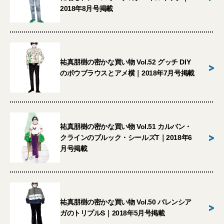
2018年8月号掲載
祐真朋樹の密かな買い物 Vol.52 グッチ DIY
>
のボウブラウスとアメ横｜2018年7月号掲載
祐真朋樹の密かな買い物 Vol.51 カルバン・
>
クラインのブルック・シールズT｜2018年6
月号掲載
祐真朋樹の密かな買い物 Vol.50 バレンシア
>
ガのトリプルS｜2018年5月号掲載