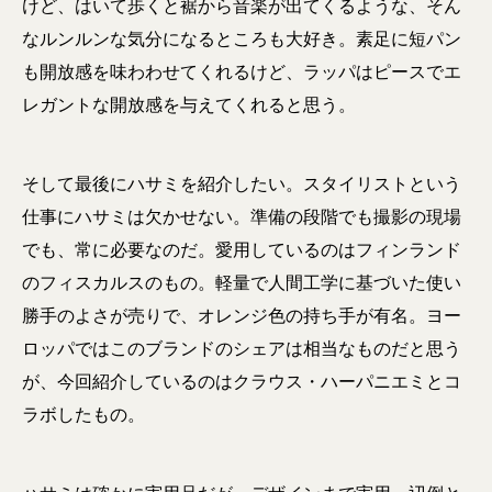
けど、はいて歩くと裾から音楽が出てくるような、そん
なルンルンな気分になるところも大好き。素足に短パン
も開放感を味わわせてくれるけど、ラッパはピースでエ
レガントな開放感を与えてくれると思う。
そして最後にハサミを紹介したい。スタイリストという
仕事にハサミは欠かせない。準備の段階でも撮影の現場
でも、常に必要なのだ。愛用しているのはフィンランド
のフィスカルスのもの。軽量で人間工学に基づいた使い
勝手のよさが売りで、オレンジ色の持ち手が有名。ヨー
ロッパではこのブランドのシェアは相当なものだと思う
が、今回紹介しているのはクラウス・ハーパニエミとコ
ラボしたもの。