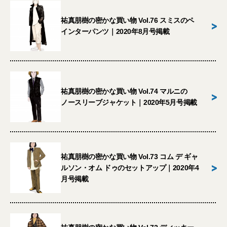
祐真朋樹の密かな買い物 Vol.76 スミスのペ
>
インターパンツ｜2020年8月号掲載
祐真朋樹の密かな買い物 Vol.74 マルニの
>
ノースリーブジャケット｜2020年5月号掲載
祐真朋樹の密かな買い物 Vol.73 コム デ ギャ
>
ルソン・オム ドゥのセットアップ｜2020年4
月号掲載