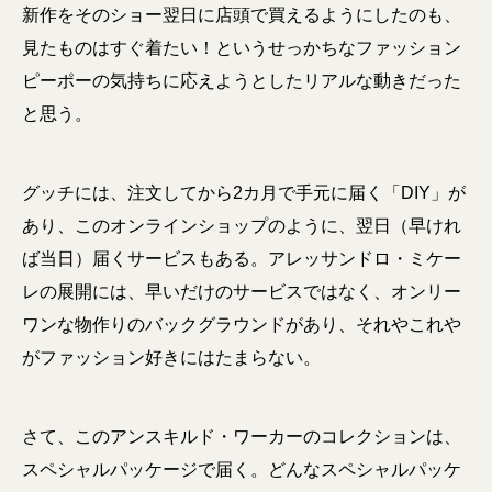
新作をそのショー翌日に店頭で買えるようにしたのも、
見たものはすぐ着たい！というせっかちなファッション
ピーポーの気持ちに応えようとしたリアルな動きだった
と思う。
グッチには、注文してから2カ月で手元に届く「DIY」が
あり、このオンラインショップのように、翌日（早けれ
ば当日）届くサービスもある。アレッサンドロ・ミケー
レの展開には、早いだけのサービスではなく、オンリー
ワンな物作りのバックグラウンドがあり、それやこれや
がファッション好きにはたまらない。
さて、このアンスキルド・ワーカーのコレクションは、
スペシャルパッケージで届く。どんなスペシャルパッケ