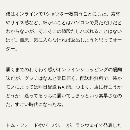
僕はオンラインでTシャツを一枚買うことにした。素材
やサイズ感など、細かいことはパソコンで見ただけだと
わからないが、そこそこの値段だしハズれることはない
はず。最悪、気に入らなければ返品しようと思ってオー
ダー。
届くまでのわくわく感がオンラインショッピングの醍醐
味だが、グッチはなんと翌日届く。配送料無料で、確か
モノによっては即日配送も可能。つまり、店に行こうか
どうか、迷ってるうちに届いてしまうという素早さなの
だ。すごい時代になったね。
トム・フォードやバーバリーが、ランウェイで発表した