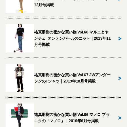
12月号掲載
祐真朋樹の密かな買い物 Vol.68 マルニとヤ
>
ンチェ_オンテンバールのニット｜2019年11
月号掲載
祐真朋樹の密かな買い物 Vol.67 JWアンダー
>
ソンのTシャツ｜2019年10月号掲載
祐真朋樹の密かな買い物 Vol.66 マノロ ブラ
>
ニクの「マノロ」｜2019年9月号掲載