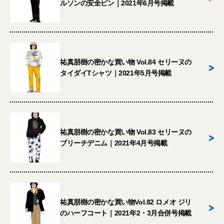
ルソンの安全ピン｜2021年6月号掲載
祐真朋樹の密かな買い物 Vol.84 セリーヌの
>
タイダイTシャツ｜2021年5月号掲載
祐真朋樹の密かな買い物 Vol.83 セリーヌの
>
ブリーチデニム｜2021年4月号掲載
祐真朋樹の密かな買い物Vol.82 ロメオ ジリ
>
のハーフコート｜2021年2・3月合併号掲載