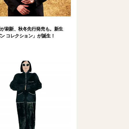
樹が刷新、秋冬先行発売も。新生
ン コレクション」が誕生！