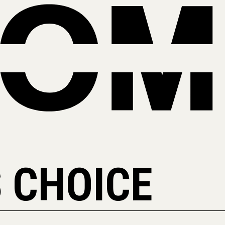
 CHOICE