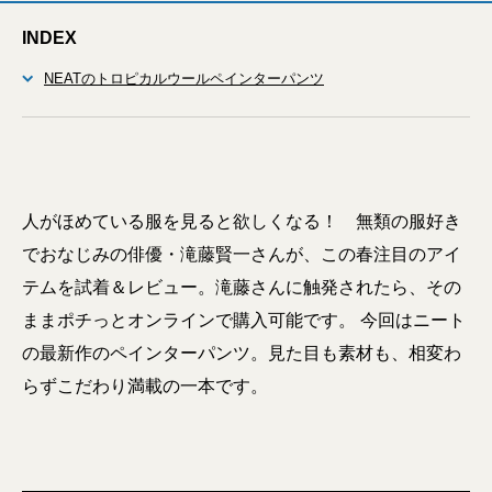
INDEX
NEATのトロピカルウールペインターパンツ
人がほめている服を見ると欲しくなる！ 無類の服好き
でおなじみの俳優・滝藤賢一さんが、この春注目のアイ
テムを試着＆レビュー。滝藤さんに触発されたら、その
ままポチっとオンラインで購入可能です。 今回はニート
の最新作のペインターパンツ。見た目も素材も、相変わ
らずこだわり満載の一本です。