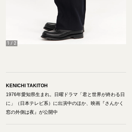
1
/
2
KENICHI TAKITOH
1976年愛知県生まれ。日曜ドラマ「君と世界が終わる日
に」（日本テレビ系）に出演中のほか、映画『さんかく
窓の外側は夜』が公開中