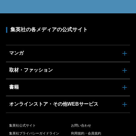
集英社の各メディアの公式サイト
マンガ
取材・ファッション
書籍
オンラインストア・その他WEBサービス
集英社公式サイト
お問い合わせ
集英社プライバシーガイドライン
利用規約・会員規約