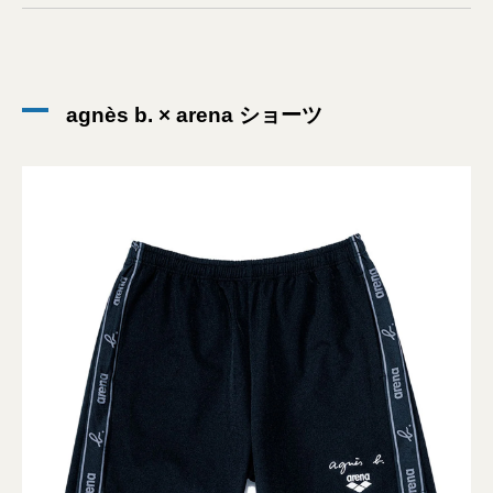
agnès b. × arena ショーツ