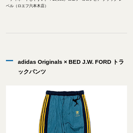
ベル（ロエフ六本木店）
adidas Originals × BED J.W. FORD トラ
ックパンツ