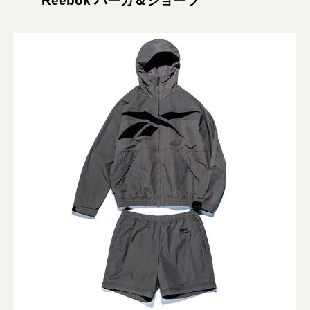
Reebok パーカ＆ショーツ