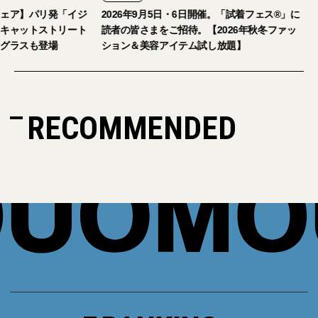
ェア】パリ発「イジ
2026年9月5日・6日開催。「試着フェス®︎」に
キャットストリート
読者の皆さまをご招待。【2026年秋冬ファッ
グラスも登場
ション＆美容アイテム試し放題】
RECOMMENDED