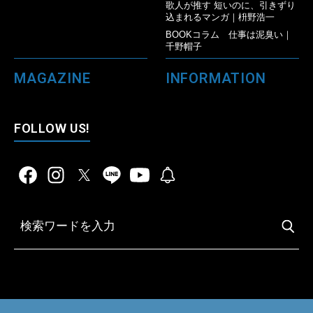
歌人が推す 短いのに、引きずり
込まれるマンガ｜枡野浩一
BOOKコラム 仕事は泥臭い｜
千野帽子
MAGAZINE
INFORMATION
FOLLOW US!