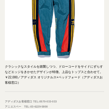
クラシックなスタイルを踏襲しつつ、ドローコードをサイドにずらす
などエッジをきかせたデザインが特徴。上品なトップスと合わせて。
￥22,000／アディダス オリジナルス×ベッドフォード（アディダスお
客様窓口）
アディダスお客様窓口 TEL:0570-033-033
アニエスベー TEL:03-6229-5800