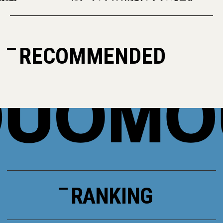
RECOMMENDED
RANKING