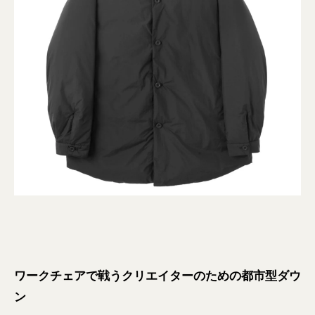
ワークチェアで戦うクリエイターのための都市型ダウ
ン