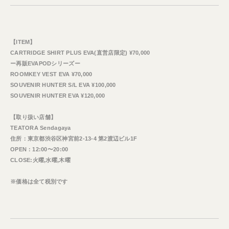
【ITEM】
CARTRIDGE SHIRT PLUS EVA(直営店限定) ¥70,000
ー再販EVAPODシリーズー
ROOMKEY VEST EVA ¥70,000
SOUVENIR HUNTER S/L EVA ¥100,000
SOUVENIR HUNTER EVA ¥120,000
【取り扱い店舗】
TEATORA Sendagaya
住所：東京都渋谷区神宮前2-13-4 第2渡辺ビル1F
OPEN：12:00〜20:00
CLOSE:火曜,水曜,木曜
※価格は全て税別です