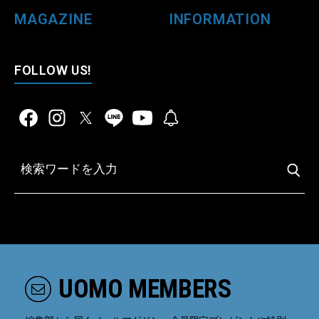
MAGAZINE
INFORMATION
FOLLOW US!
UOMO MEMBERS