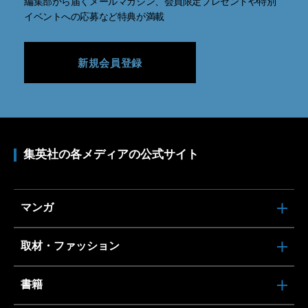
編集部から届くメールマガジン、会員限定プレゼントや特別
イベントへの応募など特典が満載
新規会員登録
集英社の各メディアの公式サイト
マンガ
取材・ファッション
書籍