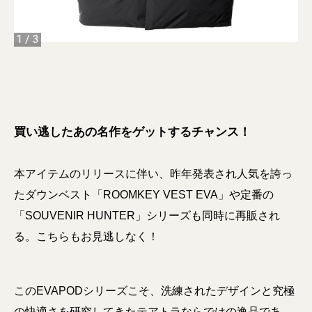
1
/
3
買い逃したあの名作をゲットするチャンス！
本アイテムのリリースに伴い、昨年発表され人気を誇っ
たダウンベスト「ROOMKEY VEST EVA」や定番の
「SOUVENIR HUNTER」シリーズも同時に再販され
る。こちらもお見逃しなく！
このEVAPODシリーズこそ、洗練されたデザインと究極
の快適さを研究してきたテアトラならではの逸品であ