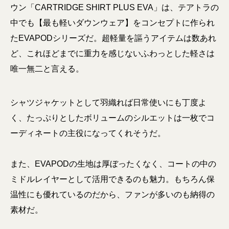
ウン「CARTRIDGE SHIRT PLUS EVA」は、テアトラの
中でも【最も軽いダウンウェア】をコンセプトに作られ
たEVAPODシリーズだ。超軽量を謳うアイテムは数あれ
ど、これほどまでに重力を感じないふわっとした軽さは
唯一無二と言える。
シャツジャケットとして羽織れば日常使いにも丁度よ
く、たっぷりとしたボリュームのシルエットは一枚でコ
ーディネートの主役になってくれそうだ。
また、EVAPODの生地は厚ぼったくなく、コートの中の
ミドルレイヤーとして活用できるのも魅力。もちろん保
温性にも優れているのだから、ファンが多いのも納得の
素材だ。