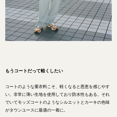
もうコートだって軽くしたい
コートのような重衣料こそ、軽くなると恩恵を感じやす
い。非常に薄い生地を使用しており防水性もある。それ
でいてモッズコートのようなシルエットとカーキの色味
がタウンユースに最適の一着に。