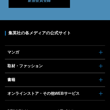
新規会員登録
集英社の各メディアの公式サイト
マンガ
取材・ファッション
書籍
オンラインストア・その他WEBサービス