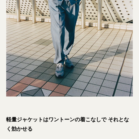
軽量ジャケットはワントーンの着こなしで それとな
く効かせる