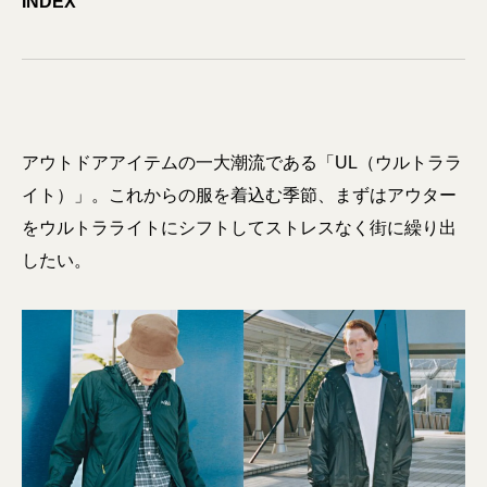
INDEX
アウトドアアイテムの一大潮流である「UL（ウルトララ
イト）」。これからの服を着込む季節、まずはアウター
をウルトラライトにシフトしてストレスなく街に繰り出
したい。