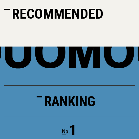
RECOMMENDED
RANKING
1