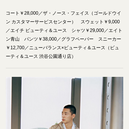
コート￥28,000／ザ・ノース・フェイス（ゴールドウイ
ン カスタマーサービスセンター） スウェット￥9,000
／エイチ ビューティ＆ユース シャツ￥29,000／エイト
ン青山 パンツ￥38,000／グラフペーパー スニーカー
￥12,700／ニューバランス×ビューティ＆ユース（ビュ
ーティ＆ユース 渋谷公園通り店）