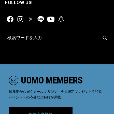
FOLLOW US!
UOMO MEMBERS
編集部から届くメールマガジン、会員限定プレゼントや特別
イベントへの応募など特典が満載