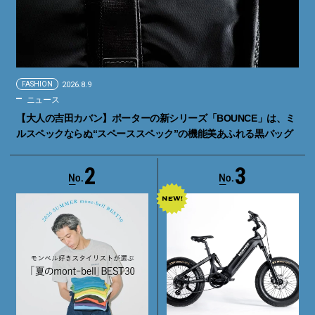
FASHION
2026.8.9
ニュース
【大人の吉田カバン】ポーターの新シリーズ「BOUNCE」は、ミ
ルスペックならぬ“スペーススペック”の機能美あふれる黒バッグ
2
3