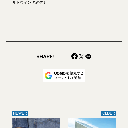
ルドウイン 丸の内）
SHARE!
NEWER
OLDER