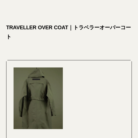
TRAVELLER OVER COAT｜トラベラーオーバーコー
ト