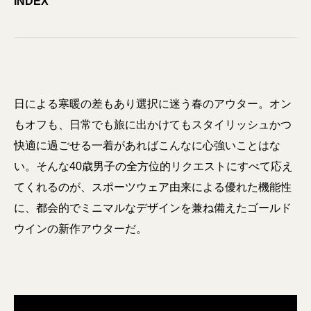
INDEX
日による寒暖の差もあり選択に迷う春のアウター。オン
もオフも、日常でも旅に出かけてもスタイリッシュかつ
快適に過ごせる一着があればこんなに心強いことはな
い。そんな40歳男子の全方位的リクエストにすべて応え
てくれるのが、スポーツウェア由来による優れた機能性
に、都会的でミニマルなデザインを兼ね備えたゴールド
ウインの新作アウターだ。