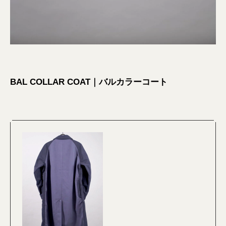
BAL COLLAR COAT｜バルカラーコート