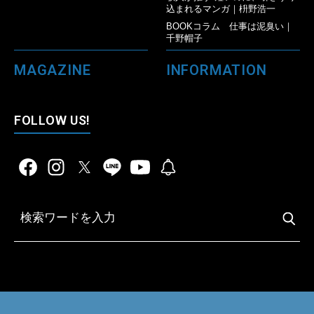
込まれるマンガ｜枡野浩一
BOOKコラム 仕事は泥臭い｜
千野帽子
MAGAZINE
INFORMATION
FOLLOW US!