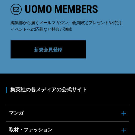
UOMO MEMBERS
編集部から届くメールマガジン、会員限定プレゼントや特別
イベントへの応募など特典が満載
新規会員登録
集英社の各メディアの公式サイト
マンガ
取材・ファッション