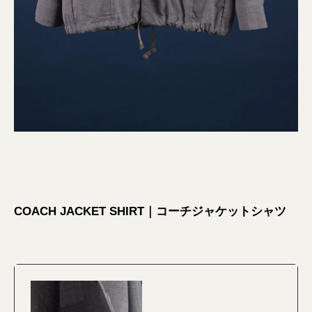
COACH JACKET SHIRT｜コーチジャケットシャツ