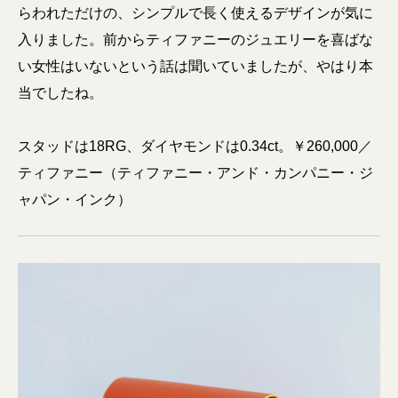
らわれただけの、シンプルで長く使えるデザインが気に
入りました。前からティファニーのジュエリーを喜ばな
い女性はいないという話は聞いていましたが、やはり本
当でしたね。
スタッドは18RG、ダイヤモンドは0.34ct。￥260,000／
ティファニー（ティファニー・アンド・カンパニー・ジ
ャパン・インク）