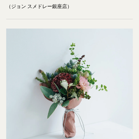
（ジョン スメドレー銀座店）