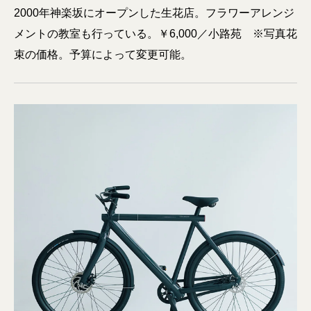
2000年神楽坂にオープンした生花店。フラワーアレンジ
メントの教室も行っている。￥6,000／小路苑 ※写真花
束の価格。予算によって変更可能。