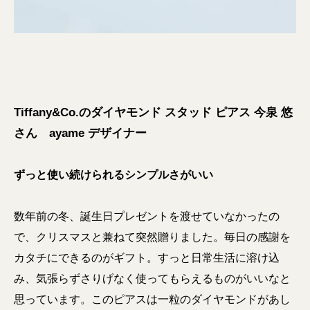
Tiffany&Co.のダイヤモンド スタッド ピアス 今泉 悠
さん ayame デザイナー
ずっと使い続けられるシンプルさがいい
数年前の冬、誕生日プレゼントを渡せていなかったの
で、クリスマスと兼ねて突然贈りました。毎日の感謝を
カタチにできるのがギフト。すっと日常生活に溶け込
み、気張らずさりげなく使ってもらえるものがいいなと
思っています。このピアスは一粒のダイヤモンドがあし