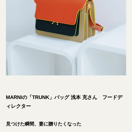
MARNIの「TRUNK」バッグ 浅本 充さん フードデ
ィレクター
見つけた瞬間、妻に贈りたくなった