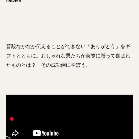
INDEX
普段なかなか伝えることができない「ありがとう」をギ
フトとともに。おしゃれな男たちが実際に贈って喜ばれ
たものとは？ その成功例に学ぼう。