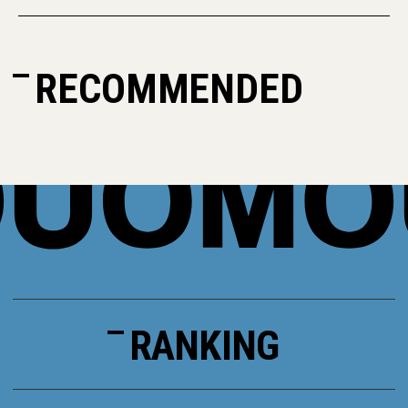
RECOMMENDED
RANKING