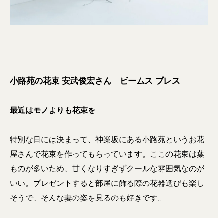
小路苑の花束 安武俊宏さん ビームス プレス
最近はモノよりも花束を
特別な日には決まって、神楽坂にある小路苑というお花
屋さんで花束を作ってもらっています。ここの花束は葉
ものが多いため、甘くなりすぎずクールな雰囲気なのが
いい。プレゼントすると部屋に飾る際の花器選びも楽し
そうで、そんな妻の姿を見るのも好きです。