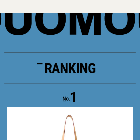
RANKING
1