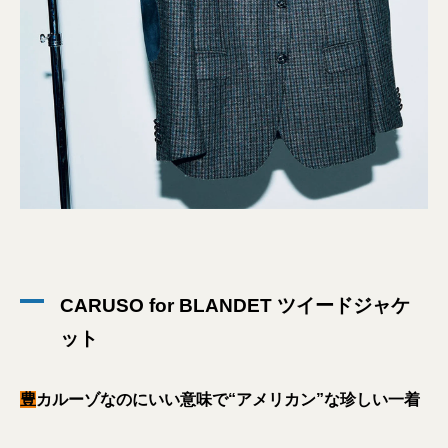
CARUSO for BLANDET ツイードジャケ
ット
豊
カルーゾなのにいい意味で“アメリカン”な珍しい一着