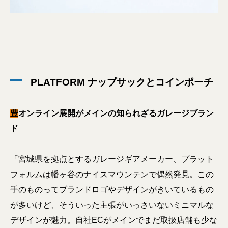
PLATFORM ナップサックとコインポーチ
豊
オンライン展開がメインの知られざるガレージブラン
ド
「宮城県を拠点とするガレージギアメーカー、プラット
フォルムは幡ヶ谷のナイスマウンテンで偶然発見。この
手のものってブランドロゴやデザインがきいているもの
が多いけど、そういった主張がいっさいないミニマルな
デザインが魅力。自社ECがメインでまだ取扱店舗も少な