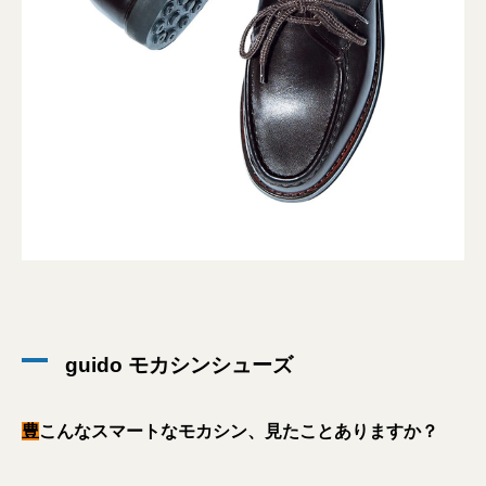
guido モカシンシューズ
豊
こんなスマートなモカシン、見たことありますか？