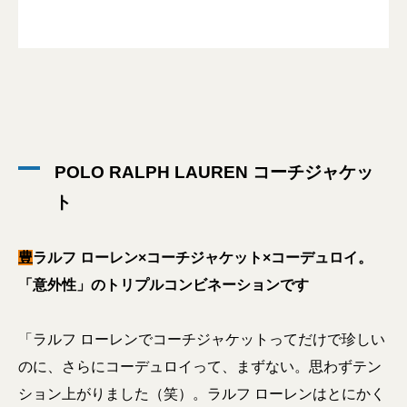
POLO RALPH LAUREN コーチジャケッ
ト
豊
ラルフ ローレン×コーチジャケット×コーデュロイ。
「意外性」のトリプルコンビネーションです
「ラルフ ローレンでコーチジャケットってだけで珍しい
のに、さらにコーデュロイって、まずない。思わずテン
ション上がりました（笑）。ラルフ ローレンはとにかく