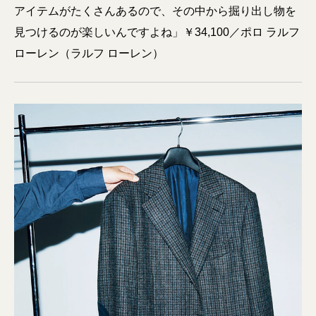
アイテムがたくさんあるので、その中から掘り出し物を
見つけるのが楽しいんですよね」￥34,100／ポロ ラルフ
ローレン（ラルフ ローレン）