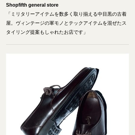
Shop
fifth general store
「ミリタリーアイテムを数多く取り揃える中目黒の古着
屋。ヴィンテージの軍モノとテックアイテムを混ぜたス
タイリング提案もしゃれたお店です」