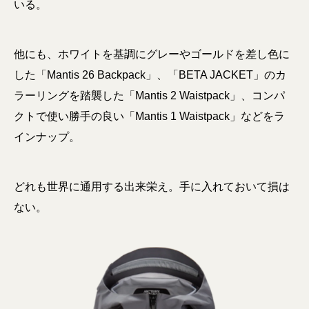
いる。
他にも、ホワイトを基調にグレーやゴールドを差し色に
した「Mantis 26 Backpack」、「BETA JACKET」のカ
ラーリングを踏襲した「Mantis 2 Waistpack」、コンパ
クトで使い勝手の良い「Mantis 1 Waistpack」などをラ
インナップ。
どれも世界に通用する出来栄え。手に入れておいて損は
ない。