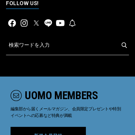
FOLLOW US!
UOMO MEMBERS
編集部から届くメールマガジン、会員限定プレゼントや特別
イベントへの応募など特典が満載