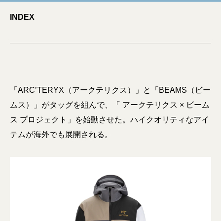
INDEX
「ARC’TERYX（アークテリクス）」と「BEAMS（ビー
ムス）」がタッグを組んで、「 アークテリクス × ビーム
ス プロジェクト」を始動させた。ハイクオリティなアイ
テムが海外でも展開される。