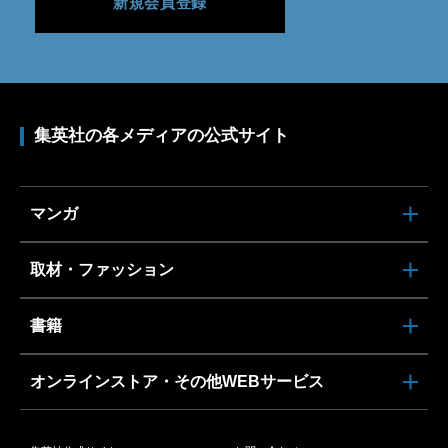
新規会員登録
集英社の各メディアの公式サイト
マンガ
取材・ファッション
書籍
オンラインストア・その他WEBサービス