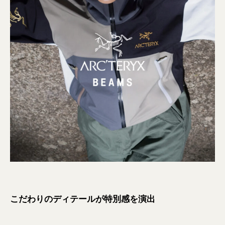
こだわりのディテールが特別感を演出